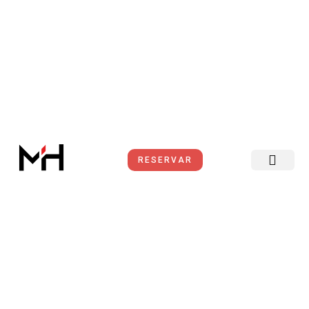
Ir
al
contenido
RESERVAR
Reservas Online
Sobre Nosotros
Condiciones del Servicio