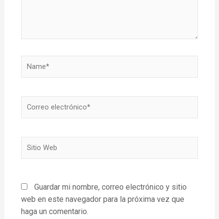
Name*
Correo
electrónico*
Sitio
Web
Guardar mi nombre, correo electrónico y sitio
web en este navegador para la próxima vez que
haga un comentario.