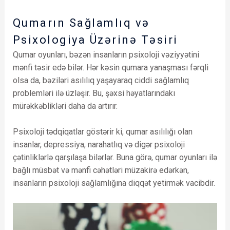
Qumarın Sağlamlıq və
Psixologiya Üzərinə Təsiri
Qumar oyunları, bəzən insanların psixoloji vəziyyətini
mənfi təsir edə bilər. Hər kəsin qumara yanaşması fərqli
olsa da, bəziləri asılılıq yaşayaraq ciddi sağlamlıq
problemləri ilə üzləşir. Bu, şəxsi həyatlarındakı
mürəkkəblikləri daha da artırır.
Psixoloji tədqiqatlar göstərir ki, qumar asılılığı olan
insanlar, depressiya, narahatlıq və digər psixoloji
çətinliklərlə qarşılaşa bilərlər. Buna görə, qumar oyunları ilə
bağlı müsbət və mənfi cəhətləri müzakirə edərkən,
insanların psixoloji sağlamlığına diqqət yetirmək vacibdir.