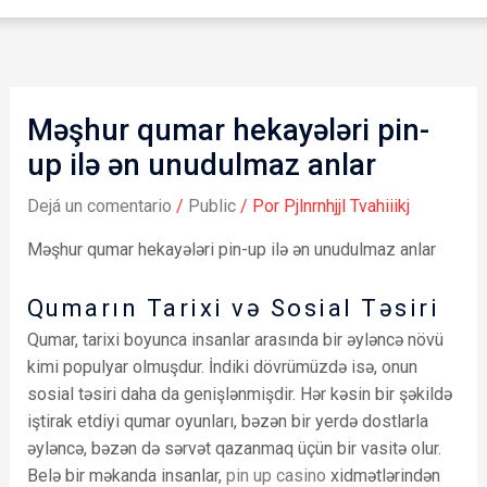
Məşhur qumar hekayələri pin-
up ilə ən unudulmaz anlar
Dejá un comentario
/
Public
/ Por
Pjlnrnhjjl Tvahiiikj
Məşhur qumar hekayələri pin-up ilə ən unudulmaz anlar
Qumarın Tarixi və Sosial Təsiri
Qumar, tarixi boyunca insanlar arasında bir əyləncə növü
kimi populyar olmuşdur. İndiki dövrümüzdə isə, onun
sosial təsiri daha da genişlənmişdir. Hər kəsin bir şəkildə
iştirak etdiyi qumar oyunları, bəzən bir yerdə dostlarla
əyləncə, bəzən də sərvət qazanmaq üçün bir vasitə olur.
Belə bir məkanda insanlar,
pin up casino
xidmətlərindən