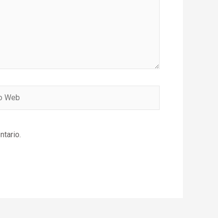
ntario.