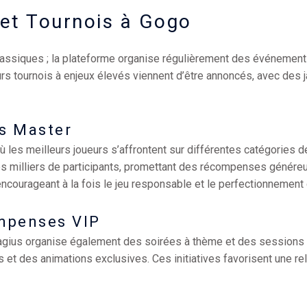
et Tournois à Gogo
classiques ; la plateforme organise régulièrement des événemen
rs tournois à enjeux élevés viennent d’être annoncés, avec des 
s Master
 les meilleurs joueurs s’affrontent sur différentes catégories 
e des milliers de participants, promettant des récompenses génér
encourageant à la fois le jeu responsable et le perfectionnemen
mpenses VIP
agius organise également des soirées à thème et des sessions 
t des animations exclusives. Ces initiatives favorisent une rela