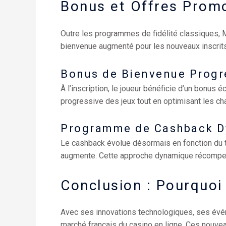
Bonus et Offres Promo
Outre les programmes de fidélité classiques,
bienvenue augmenté pour les nouveaux inscrits
Bonus de Bienvenue Progr
À l’inscription, le joueur bénéficie d’un bonu
progressive des jeux tout en optimisant les ch
Programme de Cashback 
Le cashback évolue désormais en fonction du typ
augmente. Cette approche dynamique récompense 
Conclusion : Pourquoi
Avec ses innovations technologiques, ses évén
marché français du casino en ligne. Ces nouve