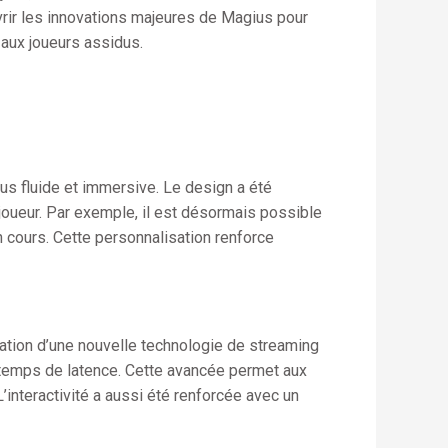
uvrir les innovations majeures de Magius pour
 aux joueurs assidus.
us fluide et immersive. Le design a été
joueur. Par exemple, il est désormais possible
n cours. Cette personnalisation renforce
gration d’une nouvelle technologie de streaming
es temps de latence. Cette avancée permet aux
’interactivité a aussi été renforcée avec un