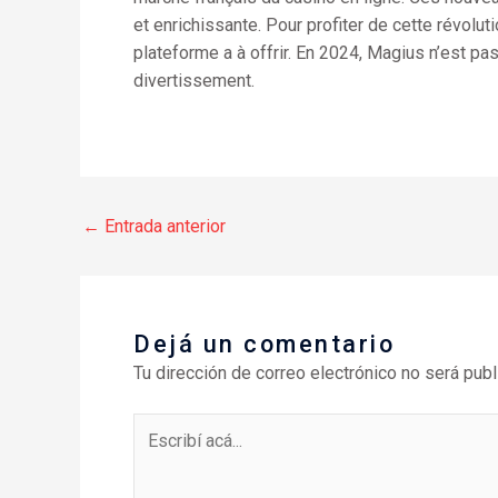
et enrichissante. Pour profiter de cette révoluti
plateforme a à offrir. En 2024, Magius n’est pas
divertissement.
←
Entrada anterior
Dejá un comentario
Tu dirección de correo electrónico no será publ
Escribí
acá...