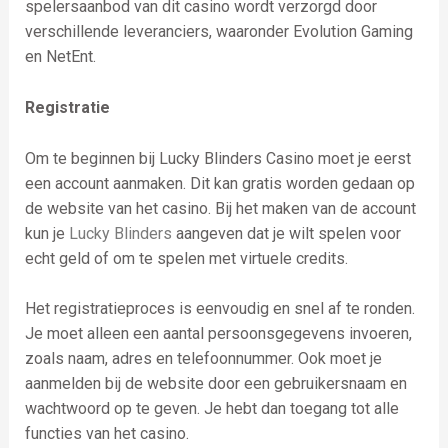
spelersaanbod van dit casino wordt verzorgd door
verschillende leveranciers, waaronder Evolution Gaming
en NetEnt.
Registratie
Om te beginnen bij Lucky Blinders Casino moet je eerst
een account aanmaken. Dit kan gratis worden gedaan op
de website van het casino. Bij het maken van de account
kun je
Lucky Blinders
aangeven dat je wilt spelen voor
echt geld of om te spelen met virtuele credits.
Het registratieproces is eenvoudig en snel af te ronden.
Je moet alleen een aantal persoonsgegevens invoeren,
zoals naam, adres en telefoonnummer. Ook moet je
aanmelden bij de website door een gebruikersnaam en
wachtwoord op te geven. Je hebt dan toegang tot alle
functies van het casino.