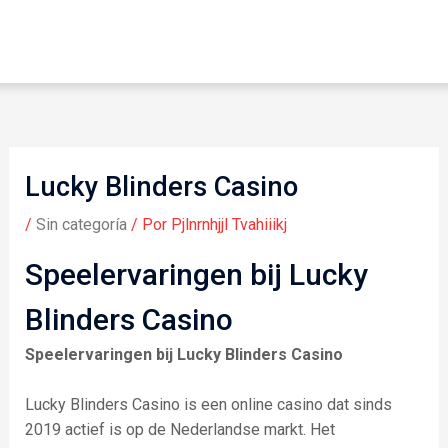
Lucky Blinders Casino
/
Sin categoría
/ Por
Pjlnrnhjjl Tvahiiikj
Speelervaringen bij Lucky
Blinders Casino
Speelervaringen bij Lucky Blinders Casino
Lucky Blinders Casino is een online casino dat sinds
2019 actief is op de Nederlandse markt. Het