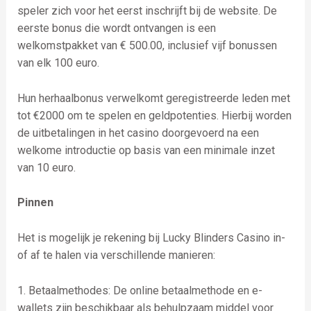
speler zich voor het eerst inschrijft bij de website. De
eerste bonus die wordt ontvangen is een
welkomstpakket van € 500.00, inclusief vijf bonussen
van elk 100 euro.
Hun herhaalbonus verwelkomt geregistreerde leden met
tot €2000 om te spelen en geldpotenties. Hierbij worden
de uitbetalingen in het casino doorgevoerd na een
welkome introductie op basis van een minimale inzet
van 10 euro.
Pinnen
Het is mogelijk je rekening bij Lucky Blinders Casino in-
of af te halen via verschillende manieren:
1. Betaalmethodes: De online betaalmethode en e-
wallets zijn beschikbaar als behulpzaam middel voor