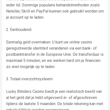
ieder lid. Sommige populaire behandelmethoden zoals
Neteller, Skrill en PayPal kunnen ook gebruikt worden om
je account op te laden.
2. Eenhoudend:
Eenmalig geld overmaken: U kunt uw online casino
geregistreerde identiteit veranderen via een bank- of
postbanktransfer in de Europese Unie. De transferduur is
maximaal 5 minuten, en we werken hard om je financiën
zo snel mogelijk op te laden.
3. Totaal overzichtsysteem:
Lucky Blinders Casino biedt je een realistisch beeld van
al het geld dat je hebt uitgevoerd in- of afgeschreven
tijdens de laatste 5 maanden. De totale rekening kan met
enkele klikken worden weergegeven.