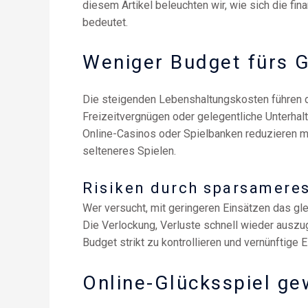
diesem Artikel beleuchten wir, wie sich die fi
bedeutet.
Weniger Budget fürs G
Die steigenden Lebenshaltungskosten führen d
Freizeitvergnügen oder gelegentliche Unterhaltu
Online-Casinos oder Spielbanken reduzieren m
selteneres Spielen.
Risiken durch sparsameres
Wer versucht, mit geringeren Einsätzen das gle
Die Verlockung, Verluste schnell wieder auszu
Budget strikt zu kontrollieren und vernünftige 
Online-Glücksspiel ge