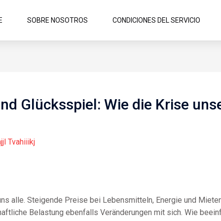
E
SOBRE NOSOTROS
CONDICIONES DEL SERVICIO
d Glücksspiel: Wie die Krise unse
jjl Tvahiiikj
 uns alle. Steigende Preise bei Lebensmitteln, Energie und Miete
aftliche Belastung ebenfalls Veränderungen mit sich. Wie beeinf