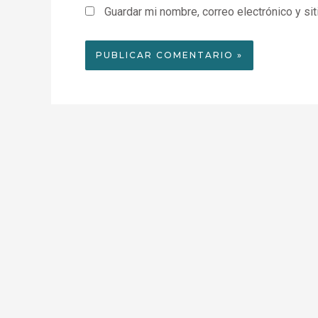
Guardar mi nombre, correo electrónico y si