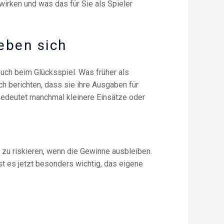
wirken und was das für Sie als Spieler
eben sich
uch beim Glücksspiel. Was früher als
ch berichten, dass sie ihre Ausgaben für
bedeutet manchmal kleinere Einsätze oder
d zu riskieren, wenn die Gewinne ausbleiben.
t es jetzt besonders wichtig, das eigene