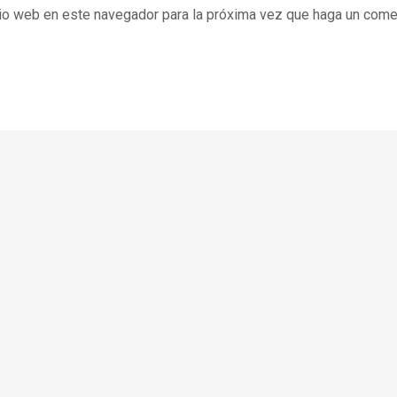
tio web en este navegador para la próxima vez que haga un come