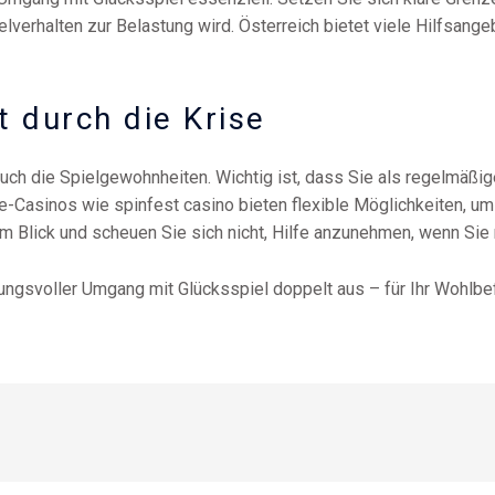
erhalten zur Belastung wird. Österreich bietet viele Hilfsangeb
t durch die Krise
ch die Spielgewohnheiten. Wichtig ist, dass Sie als regelmäßiger
ine-Casinos wie spinfest casino bieten flexible Möglichkeiten, u
 im Blick und scheuen Sie sich nicht, Hilfe anzunehmen, wenn Sie 
tungsvoller Umgang mit Glücksspiel doppelt aus – für Ihr Wohlbe