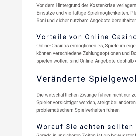
Vor dem Hintergrund der Kostenkrise verlagern vi
Einsätze und vielfältige Spielmöglichkeiten. P
Boni und sicher nutzbare Angebote bereithalten
Vorteile von Online-Casino
Online-Casinos ermöglichen es, Spiele im eige
können verschiedene Zahlungsoptionen und Bonu
spielen wollen, sind Online-Angebote deshalb e
Veränderte Spielgewo
Die wirtschaftlichen Zwänge führen nicht nur 
Spieler vorsichtiger werden, steigt bei andere
problematischem Spielverhalten führen.
Worauf Sie achten sollten
Gerade in unsicheren Zeiten ist ein bewusster