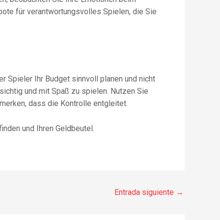
ote für verantwortungsvolles Spielen, die Sie
 Spieler Ihr Budget sinnvoll planen und nicht
msichtig und mit Spaß zu spielen. Nutzen Sie
merken, dass die Kontrolle entgleitet.
finden und Ihren Geldbeutel.
Entrada siguiente
→