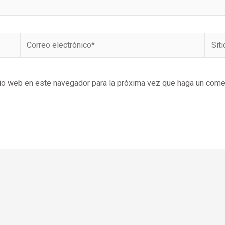
Correo
Sitio
electrónico*
Web
tio web en este navegador para la próxima vez que haga un come