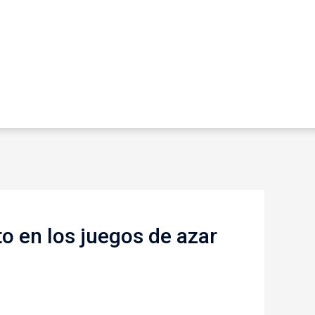
to en los juegos de azar