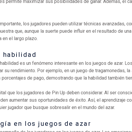
les permite maximizar sus posibilidades de ganar. Además, el c
portante, los jugadores pueden utilizar técnicas avanzadas, com
uestra que, aunque la suerte puede influir en el resultado de una
 en el largo plazo.
y habilidad
y la habilidad es un fenómeno interesante en los juegos de azar.
r su rendimiento. Por ejemplo, en un juego de tragamonedas, la 
porcentajes de pago, demostrando que la habilidad también tien
 vital que los jugadores de Pin Up deben considerar. Al ser cons
den aumentar sus oportunidades de éxito. Así, el aprendizaje con
ier jugador que busque sobresalir en el mundo del azar.
ogía en los juegos de azar