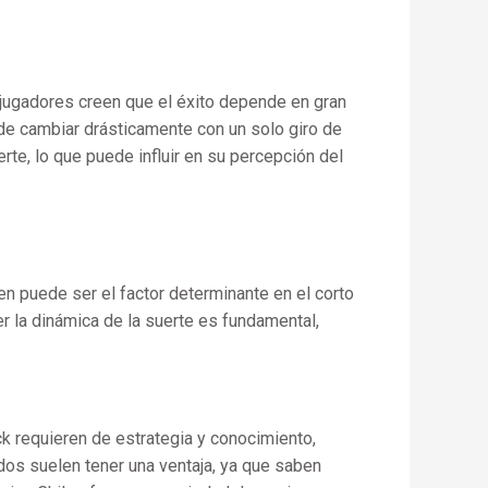
jugadores creen que el éxito depende en gran
ede cambiar drásticamente con un solo giro de
rte, lo que puede influir en su percepción del
en puede ser el factor determinante en el corto
r la dinámica de la suerte es fundamental,
ck requieren de estrategia y conocimiento,
dos suelen tener una ventaja, ya que saben