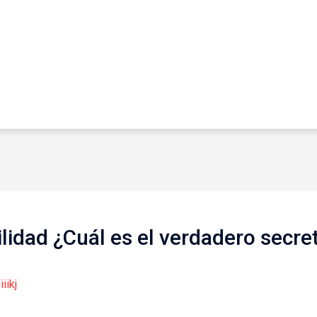
ilidad ¿Cuál es el verdadero secre
iiikj