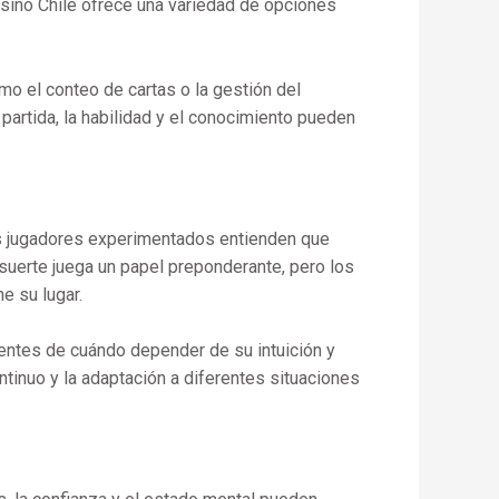
asino Chile ofrece una variedad de opciones
o el conteo de cartas o la gestión del
 partida, la habilidad y el conocimiento pueden
 Los jugadores experimentados entienden que
suerte juega un papel preponderante, pero los
e su lugar.
cientes de cuándo depender de su intuición y
tinuo y la adaptación a diferentes situaciones