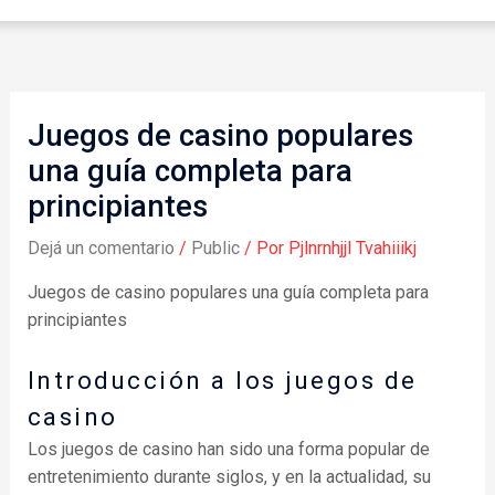
Juegos de casino populares
una guía completa para
principiantes
Dejá un comentario
/
Public
/ Por
Pjlnrnhjjl Tvahiiikj
Juegos de casino populares una guía completa para
principiantes
Introducción a los juegos de
casino
Los juegos de casino han sido una forma popular de
entretenimiento durante siglos, y en la actualidad, su