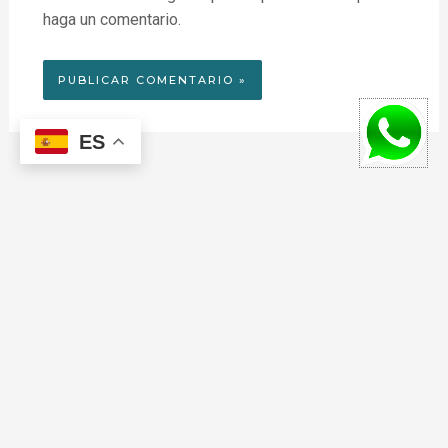
haga un comentario.
ES
F
I
W
a
n
h
c
s
a
e
t
t
b
a
s
o
g
a