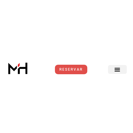
Ir
al
contenido
RESERVAR