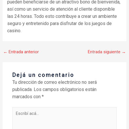
pueden beneficiarse de un atractivo bono de bienvenida,
así como un servicio de atención al cliente disponible
las 24 horas. Todo esto contribuye a crear un ambiente
seguro y entretenido para disfrutar de los juegos de
casino.
←
Entrada anterior
Entrada siguiente
→
Dejá un comentario
Tu dirección de correo electrónico no será
publicada.
Los campos obligatorios están
marcados con
*
Escribí
acá...