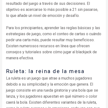
resultado del juego a través de sus decisiones. El
objetivo es acercarse lo más posible a 21 sin pasarse,
lo que añade un nivel de emoción y desafío.
Para los principiantes, aprender las reglas básicas y las
estrategias de juego, como el conteo de cartas o cuándo
pedir una carta más, puede resultar muy beneficioso.
Existen numerosos recursos en línea que ofrecen
consejos y tutoriales sobre cómo jugar al blackjack de
manera efectiva.
Ruleta: la reina de la mesa
La ruleta es un juego que atrae a muchos jugadores
debido a su simplicidad y la emoción que genera. El
juego consiste en una rueda giratoria y una bola que se
lanza, y los jugadores apuestan en qué número o color
caerá la bola. Existen diferentes variantes de la ruleta,