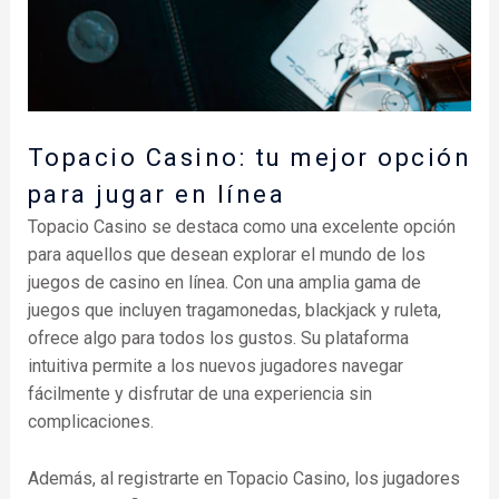
Topacio Casino: tu mejor opción
para jugar en línea
Topacio Casino se destaca como una excelente opción
para aquellos que desean explorar el mundo de los
juegos de casino en línea. Con una amplia gama de
juegos que incluyen tragamonedas, blackjack y ruleta,
ofrece algo para todos los gustos. Su plataforma
intuitiva permite a los nuevos jugadores navegar
fácilmente y disfrutar de una experiencia sin
complicaciones.
Además, al registrarte en Topacio Casino, los jugadores