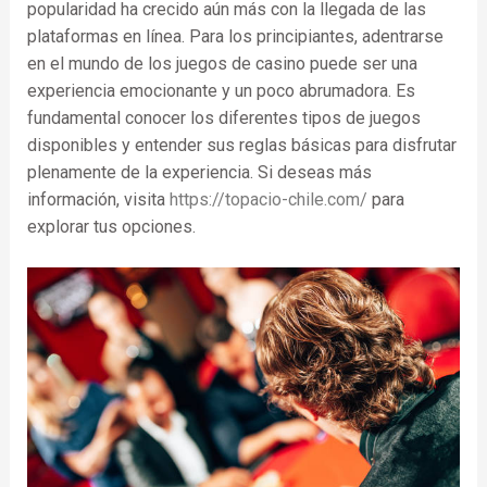
popularidad ha crecido aún más con la llegada de las
plataformas en línea. Para los principiantes, adentrarse
en el mundo de los juegos de casino puede ser una
experiencia emocionante y un poco abrumadora. Es
fundamental conocer los diferentes tipos de juegos
disponibles y entender sus reglas básicas para disfrutar
plenamente de la experiencia. Si deseas más
información, visita
https://topacio-chile.com/
para
explorar tus opciones.