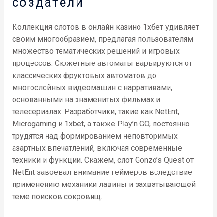
создатели
Коллекция слотов в онлайн казино 1хбет удивляет
своим многообразием, предлагая пользователям
множество тематических решений и игровых
процессов. Сюжетные автоматы варьируются от
классических фруктовых автоматов до
многослойных видеомашин с нарративами,
основанными на знаменитых фильмах и
телесериалах. Разработчики, такие как NetEnt,
Microgaming и 1xbet, а также Play’n GO, постоянно
трудятся над формированием неповторимых
азартных впечатлений, включая современные
техники и функции. Скажем, слот Gonzo’s Quest от
NetEnt завоевал внимание геймеров вследствие
применению механики лавины и захватывающей
теме поисков сокровищ.