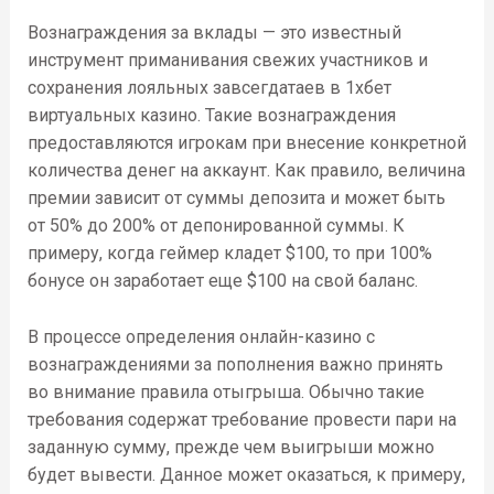
Вознаграждения за вклады — это известный
инструмент приманивания свежих участников и
сохранения лояльных завсегдатаев в 1хбет
виртуальных казино. Такие вознаграждения
предоставляются игрокам при внесение конкретной
количества денег на аккаунт. Как правило, величина
премии зависит от суммы депозита и может быть
от 50% до 200% от депонированной суммы. К
примеру, когда геймер кладет $100, то при 100%
бонусе он заработает еще $100 на свой баланс.
В процессе определения онлайн-казино с
вознаграждениями за пополнения важно принять
во внимание правила отыгрыша. Обычно такие
требования содержат требование провести пари на
заданную сумму, прежде чем выигрыши можно
будет вывести. Данное может оказаться, к примеру,