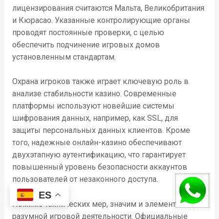
лицензирования считаются Мальта, Великобритания
и Кюрасао. Указанные контролирующие органы
проводят постоянные проверки, с целью
обеспечить подчинение игровых домов
установленным стандартам.
Охрана игроков также играет ключевую роль в
анализе стабильности казино. Современные
платформы используют новейшие системы
шифрования данных, например, как SSL, для
защиты персональных данных клиентов. Кроме
того, надежные онлайн-казино обеспечивают
двухэтапную аутентификацию, что гарантирует
повышенный уровень безопасности аккаунтов
пользователей от незаконного доступа.
ES
Помимо технических мер, значим и элемент
разумной игровой деятельности. Официальные