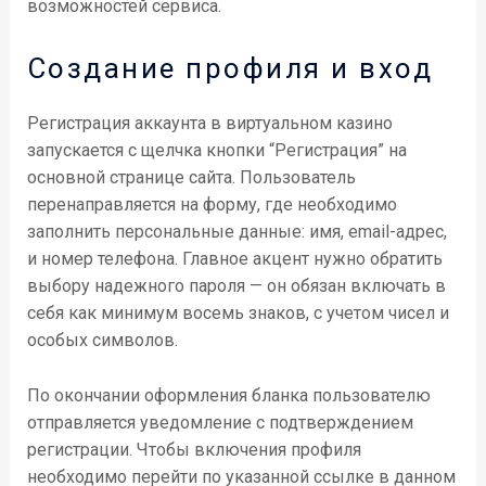
возможностей сервиса.
Создание профиля и вход
Регистрация аккаунта в виртуальном казино
запускается с щелчка кнопки “Регистрация” на
основной странице сайта. Пользователь
перенаправляется на форму, где необходимо
заполнить персональные данные: имя, email-адрес,
и номер телефона. Главное акцент нужно обратить
выбору надежного пароля — он обязан включать в
себя как минимум восемь знаков, с учетом чисел и
особых символов.
По окончании оформления бланка пользователю
отправляется уведомление с подтверждением
регистрации. Чтобы включения профиля
необходимо перейти по указанной ссылке в данном