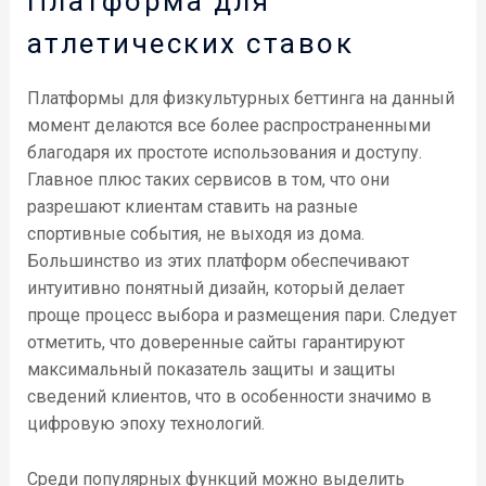
Платформа для
атлетических ставок
Платформы для физкультурных беттинга на данный
момент делаются все более распространенными
благодаря их простоте использования и доступу.
Главное плюс таких сервисов в том, что они
разрешают клиентам ставить на разные
спортивные события, не выходя из дома.
Большинство из этих платформ обеспечивают
интуитивно понятный дизайн, который делает
проще процесс выбора и размещения пари. Следует
отметить, что доверенные сайты гарантируют
максимальный показатель защиты и защиты
сведений клиентов, что в особенности значимо в
цифровую эпоху технологий.
Среди популярных функций можно выделить