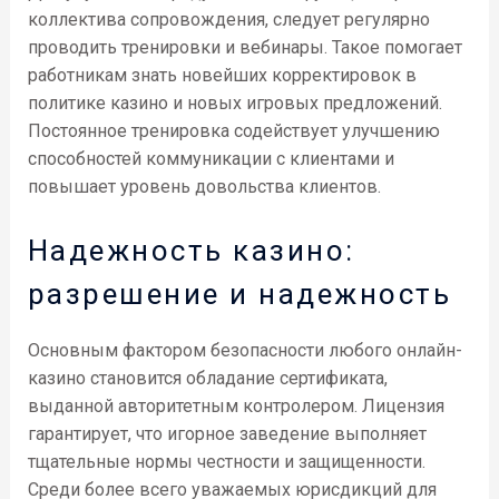
коллектива сопровождения, следует регулярно
проводить тренировки и вебинары. Такое помогает
работникам знать новейших корректировок в
политике казино и новых игровых предложений.
Постоянное тренировка содействует улучшению
способностей коммуникации с клиентами и
повышает уровень довольства клиентов.
Надежность казино:
разрешение и надежность
Основным фактором безопасности любого онлайн-
казино становится обладание сертификата,
выданной авторитетным контролером. Лицензия
гарантирует, что игорное заведение выполняет
тщательные нормы честности и защищенности.
Среди более всего уважаемых юрисдикций для