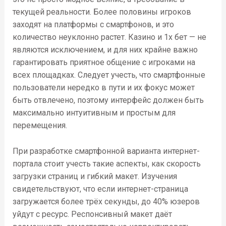
текущей реальности. Более половины игроков
заходят на платформы с смартфонов, и это
количество неуклонно растет. Казино и 1х бет — не
являются исключением, и для них крайне важно
гарантировать приятное общение с игроками на
всех площадках. Следует учесть, что смартфонные
пользователи нередко в пути и их фокус может
быть отвлечено, поэтому интерфейс должен быть
максимально интуитивным и простым для
перемещения.
При разработке смартфонной варианта интернет-
портала стоит учесть такие аспекты, как скорость
загрузки страниц и гибкий макет. Изучения
свидетельствуют, что если интернет-страница
загружается более трёх секунды, до 40% юзеров
уйдут с ресурс. Респонсивный макет даёт