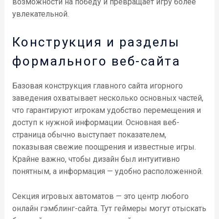
возможности на победу и превращает игру более
увлекательной.
Конструкция и разделы
формального веб-сайта
Базовая конструкция главного сайта игорного
заведения охватывает несколько основных частей,
что гарантируют игрокам удобство перемещения и
доступ к нужной информации. Основная веб-
страница обычно выступает показателем,
показывая свежие поощрения и известные игры.
Крайне важно, чтобы дизайн был интуитивно
понятным, а информация — удобно расположенной.
Секция игровых автоматов — это центр любого
онлайн гэмблинг-сайта. Тут геймеры могут отыскать