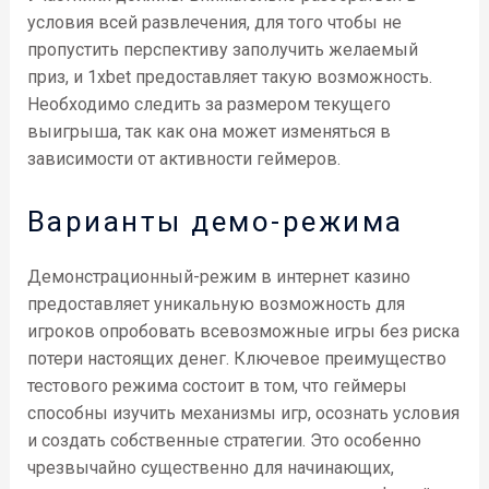
условия всей развлечения, для того чтобы не
пропустить перспективу заполучить желаемый
приз, и 1xbet предоставляет такую возможность.
Необходимо следить за размером текущего
выигрыша, так как она может изменяться в
зависимости от активности геймеров.
Варианты демо-режима
Демонстрационный-режим в интернет казино
предоставляет уникальную возможность для
игроков опробовать всевозможные игры без риска
потери настоящих денег. Ключевое преимущество
тестового режима состоит в том, что геймеры
способны изучить механизмы игр, осознать условия
и создать собственные стратегии. Это особенно
чрезвычайно существенно для начинающих,