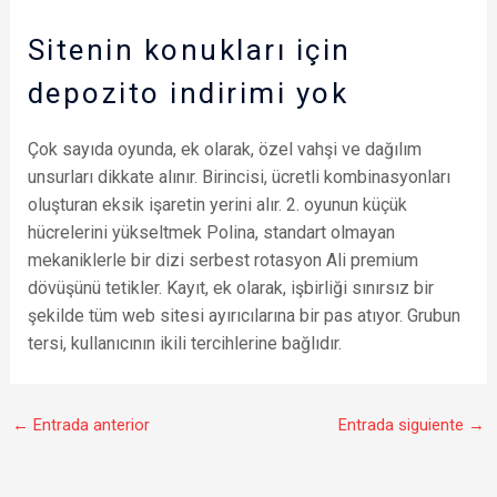
Sitenin konukları için
depozito indirimi yok
Çok sayıda oyunda, ek olarak, özel vahşi ve dağılım
unsurları dikkate alınır. Birincisi, ücretli kombinasyonları
oluşturan eksik işaretin yerini alır. 2. oyunun küçük
hücrelerini yükseltmek Polina, standart olmayan
mekaniklerle bir dizi serbest rotasyon Ali premium
dövüşünü tetikler. Kayıt, ek olarak, işbirliği sınırsız bir
şekilde tüm web sitesi ayırıcılarına bir pas atıyor. Grubun
tersi, kullanıcının ikili tercihlerine bağlıdır.
←
Entrada anterior
Entrada siguiente
→