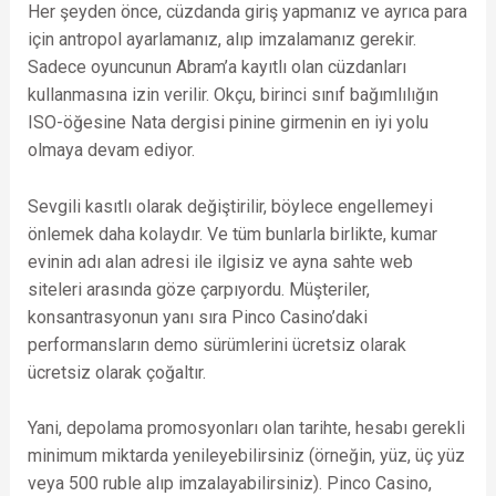
Her şeyden önce, cüzdanda giriş yapmanız ve ayrıca para
için antropol ayarlamanız, alıp imzalamanız gerekir.
Sadece oyuncunun Abram’a kayıtlı olan cüzdanları
kullanmasına izin verilir. Okçu, birinci sınıf bağımlılığın
ISO-öğesine Nata dergisi pinine girmenin en iyi yolu
olmaya devam ediyor.
Sevgili kasıtlı olarak değiştirilir, böylece engellemeyi
önlemek daha kolaydır. Ve tüm bunlarla birlikte, kumar
evinin adı alan adresi ile ilgisiz ve ayna sahte web
siteleri arasında göze çarpıyordu. Müşteriler,
konsantrasyonun yanı sıra Pinco Casino’daki
performansların demo sürümlerini ücretsiz olarak
ücretsiz olarak çoğaltır.
Yani, depolama promosyonları olan tarihte, hesabı gerekli
minimum miktarda yenileyebilirsiniz (örneğin, yüz, üç yüz
veya 500 ruble alıp imzalayabilirsiniz). Pinco Casino,