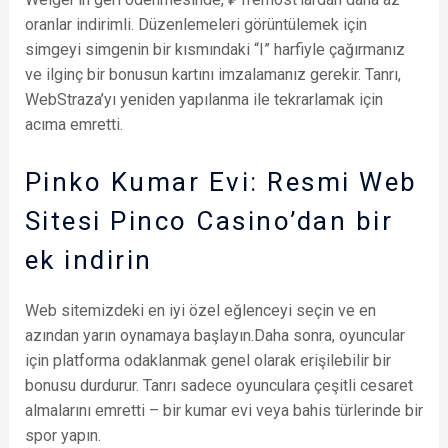
oranlar indirimli. Düzenlemeleri görüntülemek için
simgeyi simgenin bir kısmındaki “I” harfiyle çağırmanız
ve ilginç bir bonusun kartını imzalamanız gerekir. Tanrı,
WebStraza’yı yeniden yapılanma ile tekrarlamak için
acıma emretti.
Pinko Kumar Evi: Resmi Web
Sitesi Pinco Casino’dan bir
ek indirin
Web sitemizdeki en iyi özel eğlenceyi seçin ve en
azından yarın oynamaya başlayın.Daha sonra, oyuncular
için platforma odaklanmak genel olarak erişilebilir bir
bonusu durdurur. Tanrı sadece oyunculara çeşitli cesaret
almalarını emretti – bir kumar evi veya bahis türlerinde bir
spor yapın.