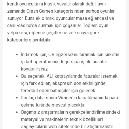
kendi oyuncularını klasik yuvalar olarak değil, aynı
zamanda Crash Games kategorisinden sarhoş oyunlar
sunuyor. Buna ek olarak, oyuncular masa eğlencesi ve
canlı-casino’da sunmak için çoğalırlar. Toplam oyun
yelpazesi, eğlence çeşitlerine ve konuya göre
kategorilere ayrılabilir.
İndirmek için, QR egzersizini taramak için şirketin
şirket operatörünün logo siparişi ile anahtar
koyabilirsiniz.
Bu seçenek, ALI katsayılarında faturalar istemek
için fark edilen, ekspresin son etkinliğinde
tereddüt eden bahisçiler için gelecek.
Fonlar, daha sonra Weiger’in kapatılmasında para
çekme türünde mevcut olacaktır.
Bağımsız araştırmaların gerekçelendirilmesindeki
materyal ve makinelerin teknik özellikleri
sağlayıcıların web sitelerinde bir atıştırmalıktır.