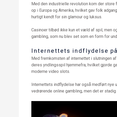
Med den industrielle revolution kom der store 
op i Europa og Amerika, hvilket gav folk adgang
hurtigt kendt for sin glamour og luksus.
Casinoer tilbød ikke kun et væld af spil, men og
gambling, som nu blev set som en form for underh
Internettets indflydelse p
Med fremkomsten af internettet i slutningen af 
deres yndlingsspil hjemmefra, hvilket gjorde gam
moderne video slots.
Internettets indflydelse har også medført nye 
vedrørende online gambling, men det er stadig e