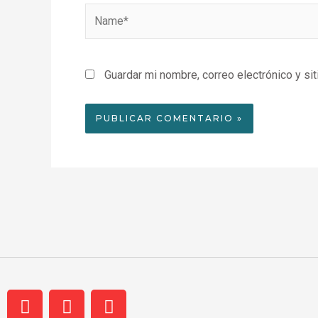
Name*
Guardar mi nombre, correo electrónico y si
F
I
W
a
n
h