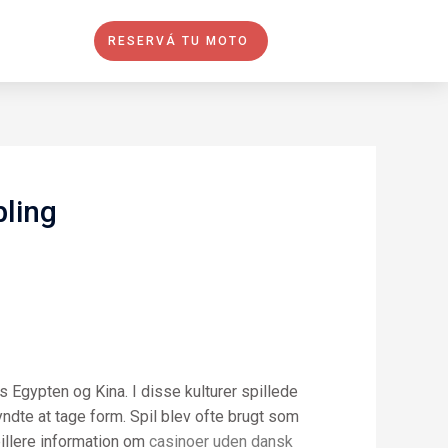
RESERVÁ TU MOTO
bling
 Egypten og Kina. I disse kulturer spillede
ndte at tage form. Spil blev ofte brugt som
illere information om
casinoer uden dansk