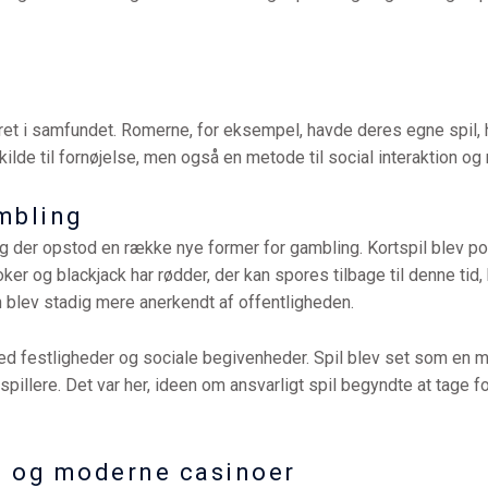
ret i samfundet. Romerne, for eksempel, havde deres egne spil, he
lde til fornøjelse, men også en metode til social interaktion og ri
mbling
g der opstod en række nye former for gambling. Kortspil blev pop
 og blackjack har rødder, der kan spores tilbage til denne tid, hv
blev stadig mere anerkendt af offentligheden.
ed festligheder og sociale begivenheder. Spil blev set som en 
spillere. Det var her, ideen om ansvarligt spil begyndte at tage
on og moderne casinoer