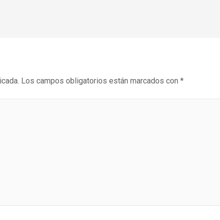
icada.
Los campos obligatorios están marcados con
*