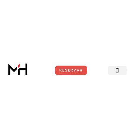
Ir
al
contenido
RESERVAR
Reservas Online
Sobre Nosotros
Condiciones del Servicio