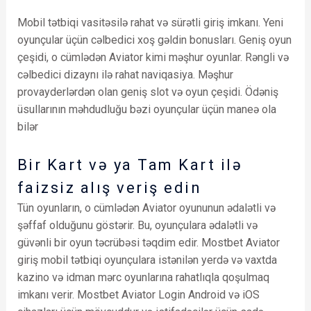
Mobil tətbiqi vasitəsilə rahat və sürətli giriş imkanı. Yeni
oyunçular üçün cəlbedici xoş gəldin bonusları. Geniş oyun
çeşidi, o cümlədən Aviator kimi məşhur oyunlar. Rəngli və
cəlbedici dizaynı ilə rahat naviqasiya. Məşhur
provayderlərdən olan geniş slot və oyun çeşidi. Ödəniş
üsullarının məhdudluğu bəzi oyunçular üçün maneə ola
bilər
Bir Kart və ya Tam Kart ilə
faizsiz alış veriş edin
Tün oyunların, o cümlədən Aviator oyununun ədalətli və
şəffaf olduğunu göstərir. Bu, oyunçulara ədalətli və
güvənli bir oyun təcrübəsi təqdim edir. Mostbet Aviator
giriş mobil tətbiqi oyunçulara istənilən yerdə və vaxtda
kazino və idman mərc oyunlarına rahatlıqla qoşulmaq
imkanı verir. Mostbet Aviator Login Android və iOS