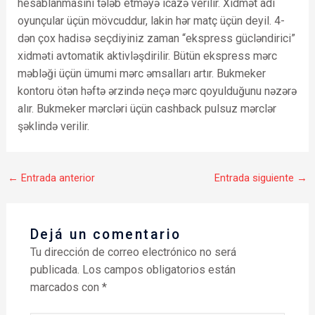
hesablanmasını tələb etməyə icazə verilir. Xidmət adi
oyunçular üçün mövcuddur, lakin hər matç üçün deyil. 4-
dən çox hadisə seçdiyiniz zaman “ekspress gücləndirici”
xidməti avtomatik aktivləşdirilir. Bütün ekspress mərc
məbləği üçün ümumi mərc əmsalları artır. Bukmeker
kontoru ötən həftə ərzində neçə mərc qoyulduğunu nəzərə
alır. Bukmeker mərcləri üçün cashback pulsuz mərclər
şəklində verilir.
←
Entrada anterior
Entrada siguiente
→
Dejá un comentario
Tu dirección de correo electrónico no será
publicada.
Los campos obligatorios están
marcados con
*