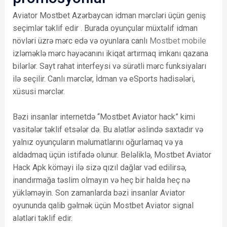
Aviator Mostbet Azərbaycan idman mərcləri üçün geniş
seçimlər təklif edir . Burada oyunçular müxtəlif idman
növləri üzrə mərc edə və oyunlara canlı
Mostbet mobile
izləməklə mərc həyəcanını ikiqat artırmaq imkanı qazana
bilərlər. Sayt rahat interfeysi və sürətli mərc funksiyaları
ilə seçilir. Canlı mərclər, İdman və eSports hadisələri,
xüsusi mərclər.
Bəzi insanlar internetdə “Mostbet Aviator hack” kimi
vasitələr təklif etsələr də. Bu alətlər əslində saxtadır və
yalnız oyunçuların məlumatlarını oğurlamaq və ya
aldadmaq üçün istifadə olunur. Beləliklə, Mostbet Aviator
Hack Apk köməyi ilə sizə qızıl dağlar vəd edilirsə,
inandırmağa təslim olmayın və heç bir halda heç nə
yükləməyin. Son zamanlarda bəzi insanlar Aviator
oyununda qalib gəlmək üçün Mostbet Aviator signal
alətləri təklif edir.