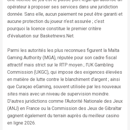
opérateur à proposer ses services dans une juridiction
donnée. Sans elle, aucun paiement ne peut être garanti et
aucune protection du joueur n’est assurée ; c’est
pourquoi la licence constitue le premier critère
d’évaluation sur Basketnews.Net.
Parmi les autorités les plus reconnues figurent la Malta
Gaming Authority (MGA), réputée pour son cadre fiscal
attractif mais strict sur le RTP moyen ; l’UK Gambling
Commission (UKGC), qui impose des exigences élevées
en matière de lutte contre le blanchiment d’argent ; ainsi
que Curaçao eGaming, souvent utilisée par les nouveaux
sites mais avec un niveau de supervision moindre.
D’autres juridictions comme l’Autorité Nationale des Jeux
(ANJ) en France ou la Commission des Jeux de Gibraltar
gagnent également du terrain auprès du meilleur casino
en ligne 2026.