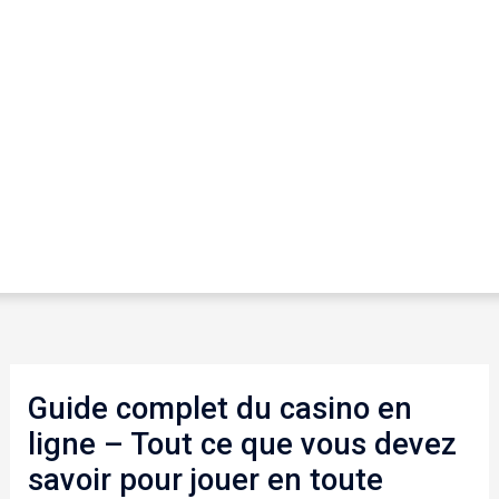
Guide complet du casino en
ligne – Tout ce que vous devez
savoir pour jouer en toute