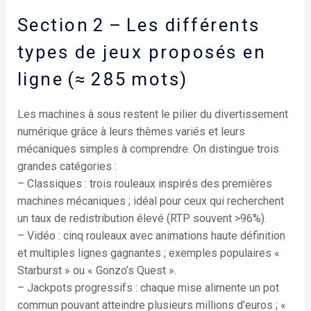
Section 2 – Les différents
types de jeux proposés en
ligne (≈ 285 mots)
Les machines à sous restent le pilier du divertissement
numérique grâce à leurs thèmes variés et leurs
mécaniques simples à comprendre. On distingue trois
grandes catégories :
– Classiques : trois rouleaux inspirés des premières
machines mécaniques ; idéal pour ceux qui recherchent
un taux de redistribution élevé (RTP souvent >96%).
– Vidéo : cinq rouleaux avec animations haute définition
et multiples lignes gagnantes ; exemples populaires «
Starburst » ou « Gonzo’s Quest ».
– Jackpots progressifs : chaque mise alimente un pot
commun pouvant atteindre plusieurs millions d’euros ; «