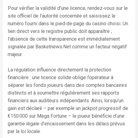
Pour vérifier la validité d’une licence, rendez‑vous sur le
site officiel de l’autorité concernée et saisissez le
numéro fourni dans le pied‑de‑page du casino choisi. Un
lien direct vers le registre public doit apparaître ;
l’absence de cette transparence est immédiatement
signalée par Basketnews.Net comme un facteur négatif
majeur.
La régulation influence directement la protection
financière : une licence solide oblige l’opérateur à
séparer les fonds joueurs dans des comptes bancaires
distincts et à soumettre régulièrement ses rapports
financiers aux auditeurs indépendants. Ainsi, lorsqu’un
gain est déclaré – par exemple un jackpot progressif de
€150 000 sur Mega Fortune – le joueur bénéficie d’une
garantie légale d’encaissement dans les délais prévus
par la loi locale.