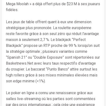
Mega Moolah » a déjà offert plus de $23 M à ses joueurs
fidèles.
Les jeux de table offrent quant à eux une dimension
stratégique plus prononcée. La roulette européenne
reste favorite grâce à son seul zéro qui réduit l’avantage
maison à seulement 2,7 %. Le blackjack “Perfect
Blackjack” propose un RTP proche de 99 % lorsqu’on suit
la stratégie optimale ; plusieurs variantes comme
“Spanish 21” ou “Double Exposure” sont répertoriées sur
Basketnews.Net avec leurs taux respectifs d’avantage
du croupier. Le baccarat “Punto Banco” attire surtout les
high rollers grâce à ses mises minimales élevées mais
son edge minime (<1%).
Le poker en ligne a connu une renaissance grâce aux
salles live‑streaming où les parties sont commentées
par des pros internationaux ; cela crée une expérience