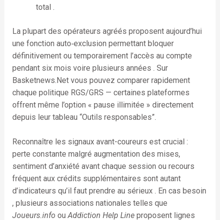
total .
La plupart des opérateurs agréés proposent aujourd’hui
une fonction auto‑exclusion permettant bloquer
définitivement ou temporairement l’accès au compte
pendant six mois voire plusieurs années . Sur
Basketnews.Net vous pouvez comparer rapidement
chaque politique RGS/GRS — certaines plateformes
offrent même l’option « pause illimitée » directement
depuis leur tableau “Outils responsables”.
Reconnaître les signaux avant-coureurs est crucial :
perte constante malgré augmentation des mises,
sentiment d’anxiété avant chaque session ou recours
fréquent aux crédits supplémentaires sont autant
d’indicateurs qu’il faut prendre au sérieux . En cas besoin
, plusieurs associations nationales telles que
Joueurs.info
ou
Addiction Help Line
proposent lignes