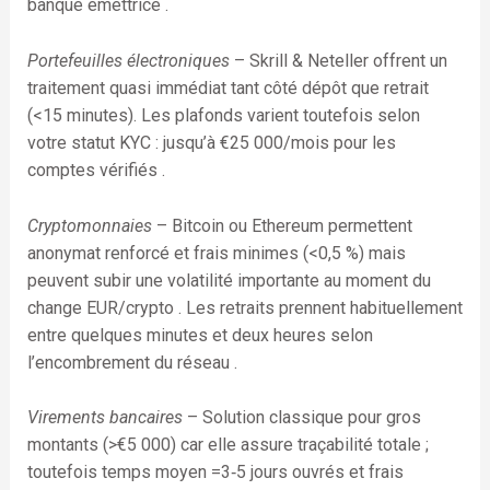
banque émettrice .
Portefeuilles électroniques
– Skrill & Neteller offrent un
traitement quasi immédiat tant côté dépôt que retrait
(<15 minutes). Les plafonds varient toutefois selon
votre statut KYC : jusqu’à €25 000/mois pour les
comptes vérifiés .
Cryptomonnaies
– Bitcoin ou Ethereum permettent
anonymat renforcé et frais minimes (<0,5 %) mais
peuvent subir une volatilité importante au moment du
change EUR/crypto . Les retraits prennent habituellement
entre quelques minutes et deux heures selon
l’encombrement du réseau .
Virements bancaires
– Solution classique pour gros
montants (>€5 000) car elle assure traçabilité totale ;
toutefois temps moyen =3‑5 jours ouvrés et frais