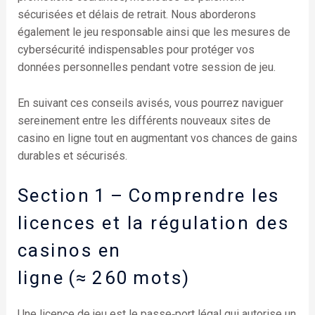
sécurisées et délais de retrait. Nous aborderons
également le jeu responsable ainsi que les mesures de
cybersécurité indispensables pour protéger vos
données personnelles pendant votre session de jeu.
En suivant ces conseils avisés, vous pourrez naviguer
sereinement entre les différents nouveaux sites de
casino en ligne tout en augmentant vos chances de gains
durables et sécurisés.
Section 1 – Comprendre les
licences et la régulation des
casinos en
ligne (≈ 260 mots)
Une licence de jeu est le passe‑port légal qui autorise un