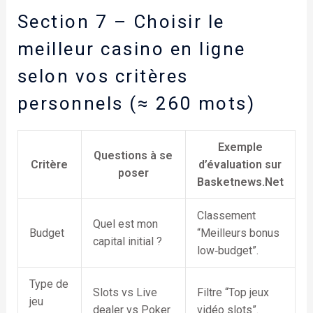
Section 7 – Choisir le
meilleur casino en ligne
selon vos critères
personnels (≈ 260 mots)
Exemple
Questions à se
Critère
d’évaluation sur
poser
Basketnews.Net
Classement
Quel est mon
Budget
“Meilleurs bonus
capital initial ?
low‑budget”.
Type de
Slots vs Live
Filtre “Top jeux
jeu
dealer vs Poker
vidéo slots”.