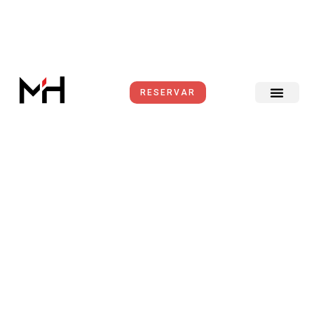
RESERVAR