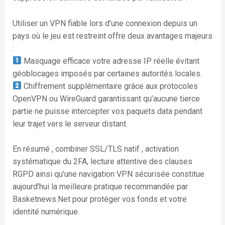
Utiliser un VPN fiable lors d’une connexion depuis un
pays où le jeu est restreint offre deux avantages majeurs
:
Masquage efficace votre adresse IP réelle évitant
géoblocages imposés par certaines autorités locales.
Chiffrement supplémentaire grâce aux protocoles
OpenVPN ou WireGuard garantissant qu’aucune tierce
partie ne puisse intercepter vos paquets data pendant
leur trajet vers le serveur distant.
En résumé , combiner SSL/TLS natif , activation
systématique du 2FA, lecture attentive des clauses
RGPD ainsi qu’une navigation VPN sécurisée constitue
aujourd’hui la meilleure pratique recommandée par
Basketnews.Net pour protéger vos fonds et votre
identité numérique.