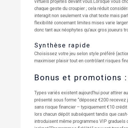
virtuels projetés devant vous.Lorsque vous cho
chaque geste du croupier ; cela réduit considé
interagit non seulement via chat texte mais pa
flexibilité concernant limites mises varie larg
donc tant aux néophytes qu’aux gros joueurs trou
Synthèse rapide
Choisissez votre jeu selon style préféré (action
maximiser plaisir tout en contrôlant risques fin
Bonus et promotions 
Types variés existent aujourd’hui pour attirer
présenté sous forme “déposez €200 recevez j
sans risque financier – typiquement €10 crédit
lors chacun dépôt subséquent tandis que
cash
introduisent même programmes VIP graduels o