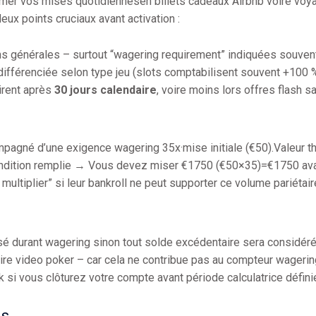
mer vos mises quotidiennes​en billets cadeaux Airbnb voire voya
eux points cruciaux avant activation :
s générales – surtout “wagering requirement” indiquées souven
différenciée selon type jeu (slots comptabilisent souvent +100
irent après
30 jours calendaire
, voire moins lors offres flash s
gné d’une exigence wagering 35x·mise initiale (€50).Valeur thé
 condition remplie → Vous devez miser €1750 (€50×35)=€1750 avan
multiplier” si leur bankroll ne peut supporter ce volume pariétaire
 durant wagering sinon tout solde excédentaire sera considéré “
ire video poker – car cela ne contribue pas au compteur wagerin
 si vous clôturez votre compte avant période calculatrice définie
is