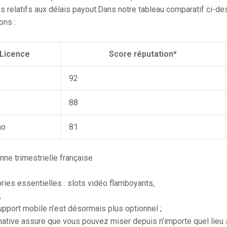
s relatifs aux délais payout.Dans notre tableau comparatif ci-d
ons :
Licence
Score réputation*
92
88
ao
81
ne trimestrielle française
ories essentielles : slots vidéo flamboyants,
,
upport mobile n’est désormais plus optionnel ;
ative assure que vous pouvez miser depuis n’importe quel lieu sa