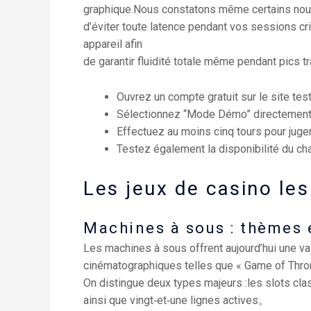
graphique.Nous constatons même certains nou
d’éviter toute latence pendant vos sessions cri
appareil afin
de garantir fluidité totale même pendant pics tr
Ouvrez un compte gratuit sur le site tes
Sélectionnez “Mode Démo” directement d
Effectuez au moins cinq tours pour juger
Testez également la disponibilité du ch
Les jeux de casino les
Machines à sous : thèmes 
Les machines à sous offrent aujourd’hui une 
cinématographiques telles que « Game of Thro
On distingue deux types majeurs :les slots cla
ainsi que vingt‑et‑une lignes actives。