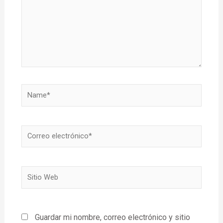
Name*
Correo
electrónico*
Sitio
Web
Guardar mi nombre, correo electrónico y sitio