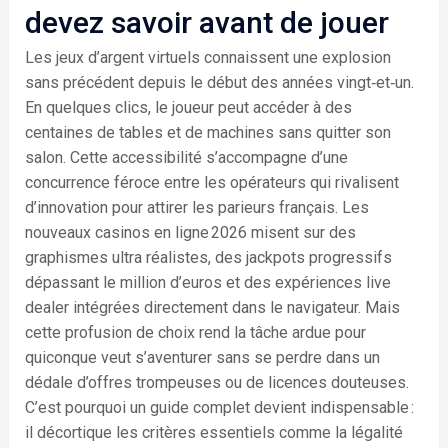
devez savoir avant de jouer
Les jeux d’argent virtuels connaissent une explosion
sans précédent depuis le début des années vingt‑et‑un.
En quelques clics, le joueur peut accéder à des
centaines de tables et de machines sans quitter son
salon. Cette accessibilité s’accompagne d’une
concurrence féroce entre les opérateurs qui rivalisent
d’innovation pour attirer les parieurs français. Les
nouveaux casinos en ligne 2026 misent sur des
graphismes ultra réalistes, des jackpots progressifs
dépassant le million d’euros et des expériences live
dealer intégrées directement dans le navigateur. Mais
cette profusion de choix rend la tâche ardue pour
quiconque veut s’aventurer sans se perdre dans un
dédale d’offres trompeuses ou de licences douteuses.
C’est pourquoi un guide complet devient indispensable :
il décortique les critères essentiels comme la légalité