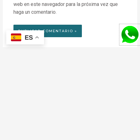
web en este navegador para la próxima vez que
haga un comentario.
ES
F
I
W
a
n
h
c
s
a
e
t
t
b
a
s