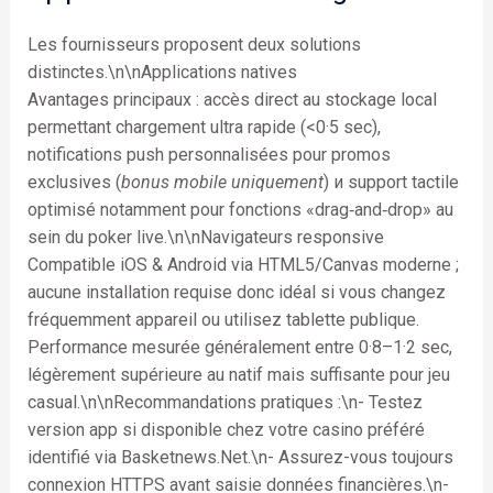
Les fournisseurs proposent deux solutions
distinctes.\n\nApplications natives
Avantages principaux : accès direct au stockage local
permettant chargement ultra rapide (<0·5 sec),
notifications push personnalisées pour promos
exclusives (
bonus mobile uniquement
) и support tactile
optimisé notamment pour fonctions «drag‑and‑drop» au
sein du poker live.\n\nNavigateurs responsive
Compatible iOS & Android via HTML5/Canvas moderne ;
aucune installation requise donc idéal si vous changez
fréquemment appareil ou utilisez tablette publique.
Performance mesurée généralement entre 0·8–1·2 sec,
légèrement supérieure au natif mais suffisante pour jeu
casual.\n\nRecommandations pratiques :\n- Testez
version app si disponible chez votre casino préféré
identifié via Basketnews.Net.\n- Assurez-vous toujours
connexion HTTPS avant saisie données financières.\n-