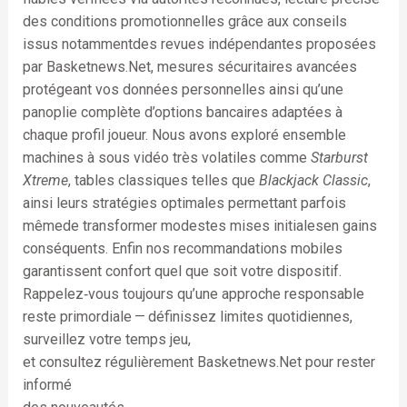
des conditions promotionnelles grâce aux conseils
issus notammentdes revues indépendantes proposées
par Basketnews.Net, mesures sécuritaires avancées
protégeant vos données personnelles ainsi qu’une
panoplie complète d’options bancaires adaptées à
chaque profil joueur.​ Nous avons exploré ensemble
machines à sous vidéo très volatiles comme
Starburst
Xtreme
, tables classiques telles que
Blackjack Classic
,
ainsi leurs stratégies optimales permettant parfois
mêmede transformer modestes mises initiales​en gains
conséquents.​ Enfin nos recommandations mobiles
garantissent confort quel que soit votre dispositif.​
Rappelez‑vous toujours qu’une approche responsable
reste primordiale — définissez limites quotidiennes,
surveillez votre temps jeu,
et consultez régulièrement Basketnews.Net pour rester
informé