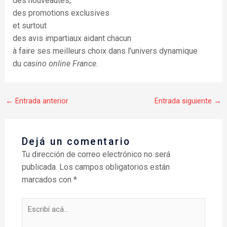
des nouveautés,
des promotions exclusives
et surtout
des avis impartiaux aidant chacun
à faire ses meilleurs choix dans l’univers dynamique
du
casino online France
.
←
Entrada anterior
Entrada siguiente
→
Dejá un comentario
Tu dirección de correo electrónico no será
publicada.
Los campos obligatorios están
marcados con
*
Escribí
acá...