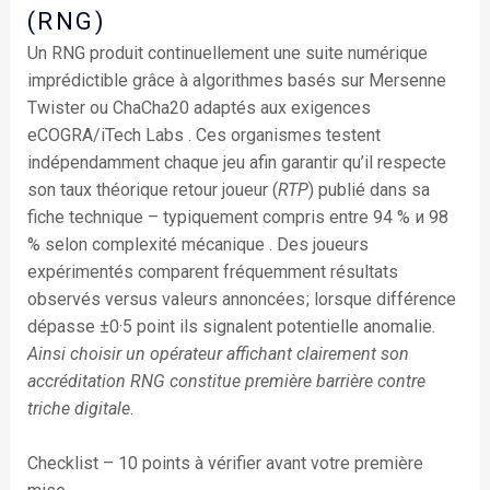
(RNG)
Un RNG produit continuellement une suite numérique
imprédictible grâce à algorithmes basés sur Mersenne
Twister ou ChaCha20 adaptés aux exigences
eCOGRA/iTech Labs . Ces organismes testent
indépendamment chaque jeu afin garantir qu’il respecte
son taux théorique retour joueur (
RTP
) publié dans sa
fiche technique – typiquement compris entre 94 % и 98
% selon complexité mécanique . Des joueurs
expérimentés comparent fréquemment résultats
observés versus valeurs annoncées ; lorsque différence
dépasse ±0·5 point ils signalent potentielle anomalie
.
Ainsi choisir un opérateur affichant clairement son
accréditation RNG constitue première barrière contre
triche digitale
.
Checklist – 10 points à vérifier avant votre première