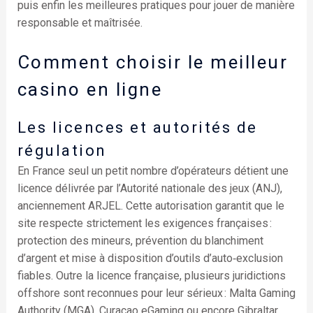
puis enfin les meilleures pratiques pour jouer de manière
responsable et maîtrisée.
Comment choisir le meilleur
casino en ligne
Les licences et autorités de
régulation
En France seul un petit nombre d’opérateurs détient une
licence délivrée par l’Autorité nationale des jeux (ANJ),
anciennement ARJEL. Cette autorisation garantit que le
site respecte strictement les exigences françaises :
protection des mineurs, prévention du blanchiment
d’argent et mise à disposition d’outils d’auto‑exclusion
fiables. Outre la licence française, plusieurs juridictions
offshore sont reconnues pour leur sérieux : Malta Gaming
Authority (MGA), Curacao eGaming ou encore Gibraltar