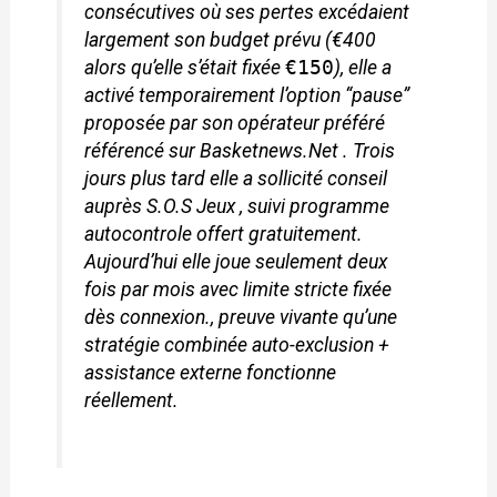
consécutives où ses pertes excédaient
largement son budget prévu (€400
alors qu’elle s’était fixée
€150
), elle a
activé temporairement l’option “pause”
proposée par son opérateur préféré
référencé sur Basketnews.Net . Trois
jours plus tard elle a sollicité conseil
auprès S.O.S Jeux , suivi programme
autocontrole offert gratuitement.​
Aujourd’hui elle joue seulement deux
fois par mois avec limite stricte fixée
dès connexion., preuve vivante qu’une
stratégie combinée auto-exclusion +
assistance externe fonctionne
réellement.