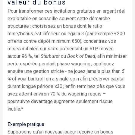
valeur du bonus
Pour transformer ces incitations gratuites en argent réel
exploitable on conseille souvent cette démarche
structurée : choisissez un bonus dont le ratio
mise/bonus est inférieur ou égal à 3 (par exemple €200
offerts contre dépôt minimum €50); concentrez vos
mises initiales sur slots présentant un RTP moyen
autour 96 %, tel
Starburst
ou
Book of Dead
, afin minimiser
perte espérée pendant phase wagering.; appliquez
ensuite une gestion stricte ‑ ne jouez jamais plus than
5
%
of your bankroll on a single spin afin préserver capital
durant longue période x30.; enfin terminez dès que vous
avez atteint environ 70 % du wagering requis –
poursuivre davantage augmente seulement risque
inutile.*
Exemple pratique
Supposons qu’un nouveau joueur reçoive un bonus