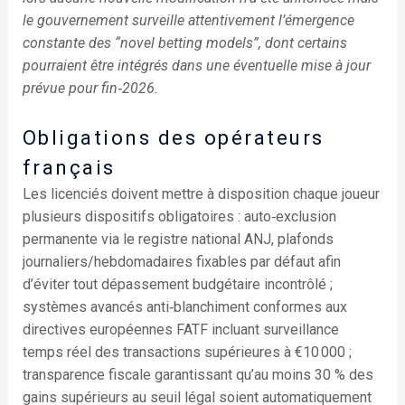
le gouvernement surveille attentivement l’émergence
constante des “novel betting models”, dont certains
pourraient être intégrés dans une éventuelle mise à jour
prévue pour fin‑2026.
Obligations des opérateurs
français
Les licenciés doivent mettre à disposition chaque joueur
plusieurs dispositifs obligatoires : auto‑exclusion
permanente via le registre national ANJ, plafonds
journaliers/hebdomadaires fixables par défaut afin
d’éviter tout dépassement budgétaire incontrôlé ;
systèmes avancés anti‑blanchiment conformes aux
directives européennes FATF incluant surveillance
temps réel des transactions supérieures à €10 000 ;
transparence fiscale garantissant qu’au moins 30 % des
gains supérieurs au seuil légal soient automatiquement