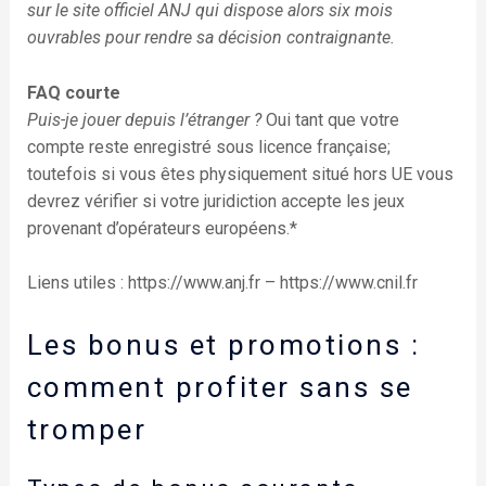
sur le site officiel ANJ qui dispose alors six mois
ouvrables pour rendre sa décision contraignante.
FAQ courte
Puis-je jouer depuis l’étranger ?
Oui tant que votre
compte reste enregistré sous licence française;
toutefois si vous êtes physiquement situé hors UE vous
devrez vérifier si votre juridiction accepte les jeux
provenant d’opérateurs européens.*
Liens utiles : https://www.anj.fr – https://www.cnil.fr
Les bonus et promotions :
comment profiter sans se
tromper