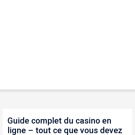
Guide complet du casino en
ligne – tout ce que vous devez