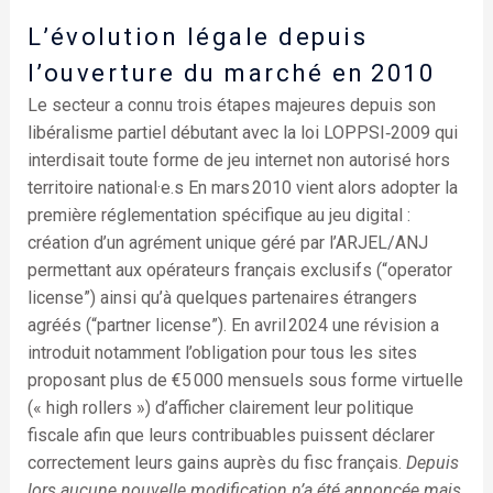
L’évolution légale depuis
l’ouverture du marché en 2010
Le secteur a connu trois étapes majeures depuis son
libéralisme partiel débutant avec la loi LOPPSI‑2009 qui
interdisait toute forme de jeu internet non autorisé hors
territoire national·e.s En mars 2010 vient alors adopter la
première réglementation spécifique au jeu digital :
création d’un agrément unique géré par l’ARJEL/ANJ
permettant aux opérateurs français exclusifs (“operator
license”) ainsi qu’à quelques partenaires étrangers
agréés (“partner license”). En avril 2024 une révision a
introduit notamment l’obligation pour tous les sites
proposant plus de €5 000 mensuels sous forme virtuelle
(« high rollers ») d’afficher clairement leur politique
fiscale afin que leurs contribuables puissent déclarer
correctement leurs gains auprès du fisc français.
Depuis
lors aucune nouvelle modification n’a été annoncée mais