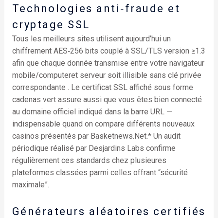
Technologies anti‑fraude et
cryptage SSL
Tous les meilleurs sites utilisent aujourd’hui un
chiffrement AES‑256 bits couplé à SSL/TLS version ≥1​.3
afin que chaque donnée transmise entre votre navigateur
mobile/computeret serveur soit illisible sans clé privée
correspondante . Le certificat SSL affiché sous forme
cadenas vert assure aussi que vous êtes bien connecté
au domaine officiel indiqué dans la barre URL —
indispensable quand on compare différents nouveaux
casinos présentés par Basketnews.Net.* Un audit
périodique réalisé par Desjardins Labs confirme
régulièrement ces standards chez plusieures
plateformes classées parmi celles offrant “sécurité
maximale”.
Générateurs aléatoires certifiés