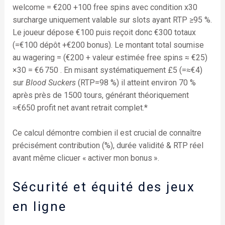
welcome = €200 +100 free spins avec condition x30
surcharge uniquement valable sur slots ayant RTP ≥95 %.
Le joueur dépose €100 puis reçoit donc €300 totaux
(=€100 dépôt +€200 bonus). Le montant total soumise
au wagering = (€200 + valeur estimée free spins ≈ €25)
×30 = €6 750 . En misant systématiquement £5 (=≈€4)
sur
Blood Suckers
(RTP=98 %) il atteint environ 70 %
après près de 1500 tours, générant théoriquement
≈€650 profit net avant retrait complet.*
Ce calcul démontre combien il est crucial de connaître
précisément contribution (%), durée validité & RTP réel
avant même clicuer « activer mon bonus ».
Sécurité et équité des jeux
en ligne