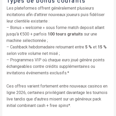
Types de bonus courants
Les plateformes offrent généralement plusieurs
incitations afin d’attirer nouveaux joueurs puis fidéliser
leur clientèle existante :
– Bonus « welcome » sous forme match deposit allant
jusqu’à €500 + parfois
100 tours gratuits
sur une
machine sélectionnée ;
– Cashback hebdomadaire retournant entre
5 %
et
15 %
selon votre volume net misé ;
– Programmes VIP où chaque euro joué génère points
échangeables contre crédits supplémentaires ou
invitations événements exclusifs.*
Ces offres varient fortement entre nouveaux casinos en
ligne 2026, certaines privilégiant davantage les tournois
live tandis que d’autres misent sur un généreux pack
initial combinant cash + free spins*.