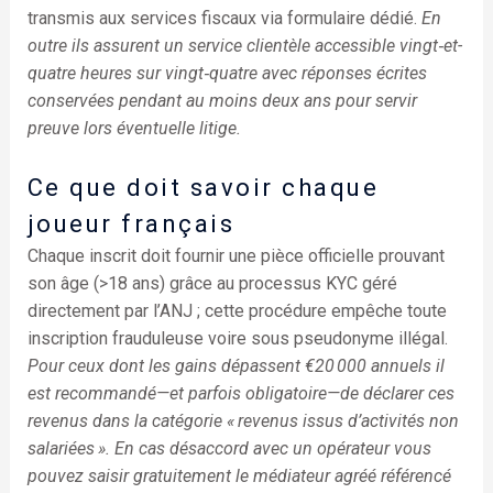
transmis aux services fiscaux via formulaire dédié.
En
outre ils assurent un service clientèle accessible vingt‑et­
quatre heures sur vingt‑quatre avec réponses écrites
conservées pendant au moins deux ans pour servir
preuve lors éventuelle litige.
Ce que doit savoir chaque
joueur français
Chaque inscrit doit fournir une pièce officielle prouvant
son âge (>18 ans) grâce au processus KYC géré
directement par l’ANJ ; cette procédure empêche toute
inscription frauduleuse voire sous pseudonyme illégal.
Pour ceux dont les gains dépassent €20 000 annuels il
est recommandé—et parfois obligatoire—de déclarer ces
revenus dans la catégorie « revenus issus d’activités non
salariées ». En cas désaccord avec un opérateur vous
pouvez saisir gratuitement le médiateur agréé référencé