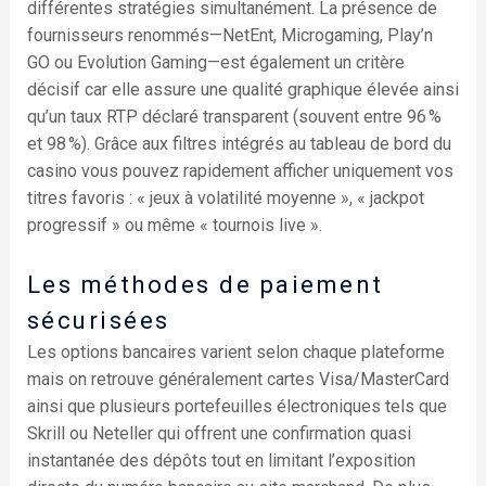
différentes stratégies simultanément. La présence de
fournisseurs renommés—NetEnt, Microgaming, Play’n
GO ou Evolution Gaming—est également un critère
décisif car elle assure une qualité graphique élevée ainsi
qu’un taux RTP déclaré transparent (souvent entre 96 %
et 98 %). Grâce aux filtres intégrés au tableau de bord du
casino vous pouvez rapidement afficher uniquement vos
titres favoris : « jeux à volatilité moyenne », « jackpot
progressif » ou même « tournois live ».
Les méthodes de paiement
sécurisées
Les options bancaires varient selon chaque plateforme
mais on retrouve généralement cartes Visa/MasterCard
ainsi que plusieurs portefeuilles électroniques tels que
Skrill ou Neteller qui offrent une confirmation quasi
instantanée des dépôts tout en limitant l’exposition