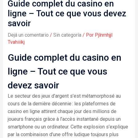
Guide complet du casino en
ligne – Tout ce que vous devez
savoir
Dejá un comentario
/
Sin categoría
/ Por
Pjlnrnhjjl
Tvahiiikj
Guide complet du casino en
ligne – Tout ce que vous
devez savoir
Le secteur des jeux d’argent s’est métamorphosé au
cours de la dernière décennie : les plateformes de
casino en ligne attirent chaque jour des millions de
joueurs français grâce à l’accès instantané depuis un
smartphone ou un ordinateur. Cette explosion s’explique
par la combinaison d’une offre ludique toujours plus