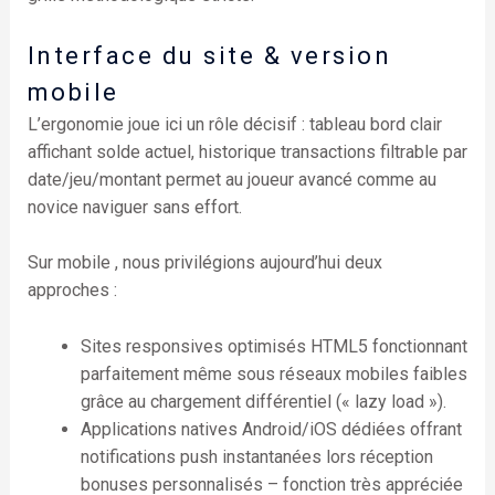
Interface du site & version
mobile
L’ergonomie joue ici un rôle décisif : tableau bord clair
affichant solde actuel, historique transactions filtrable par
date/jeu/montant permet au joueur avancé comme au
novice naviguer sans effort.
Sur mobile , nous privilégions aujourd’hui deux
approches :
Sites responsives optimisés HTML5 fonctionnant
parfaitement même sous réseaux mobiles faibles
grâce au chargement différentiel (« lazy load »).
Applications natives Android/iOS dédiées offrant
notifications push instantanées lors réception
bonuses personnalisés – fonction très appréciée