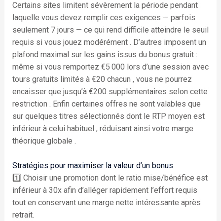
Certains sites limitent sévèrement la période pendant
laquelle vous devez remplir ces exigences — parfois
seulement 7 jours — ce qui rend difficile atteindre le seuil
requis si vous jouez modérément . D’autres imposent un
plafond maximal sur les gains issus du bonus gratuit :
même si vous remportez €5 000 lors d’une session avec
tours gratuits limités à €20 chacun , vous ne pourrez
encaisser que jusqu’à €200 supplémentaires selon cette
restriction . Enfin certaines offres ne sont valables que
sur quelques titres sélectionnés dont le RTP moyen est
inférieur à celui habituel , réduisant ainsi votre marge
théorique globale .
Stratégies pour maximiser la valeur d’un bonus
1️⃣ Choisir une promotion dont le ratio mise/bénéfice est
inférieur à 30x afin d’alléger rapidement l’effort requis
tout en conservant une marge nette intéressante après
retrait.