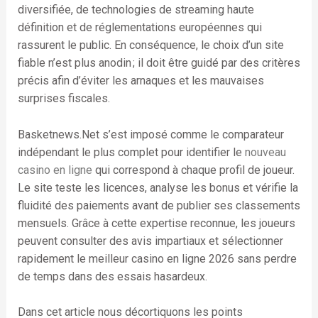
diversifiée, de technologies de streaming haute
définition et de réglementations européennes qui
rassurent le public. En conséquence, le choix d’un site
fiable n’est plus anodin ; il doit être guidé par des critères
précis afin d’éviter les arnaques et les mauvaises
surprises fiscales.
Basketnews.Net s’est imposé comme le comparateur
indépendant le plus complet pour identifier le
nouveau
casino en ligne
qui correspond à chaque profil de joueur.
Le site teste les licences, analyse les bonus et vérifie la
fluidité des paiements avant de publier ses classements
mensuels. Grâce à cette expertise reconnue, les joueurs
peuvent consulter des avis impartiaux et sélectionner
rapidement le meilleur casino en ligne 2026 sans perdre
de temps dans des essais hasardeux.
Dans cet article nous décortiquons les points