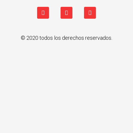
F
I
W
a
n
h
c
s
a
e
t
t
b
a
s
o
g
a
© 2020 todos los derechos reservados.
o
r
p
k
a
p
m