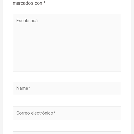
marcados con
*
Escribí
acá...
Name*
Correo
electrónico*