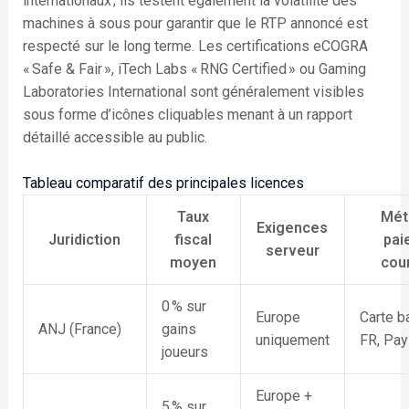
internationaux ; ils testent également la volatilité des
machines à sous pour garantir que le RTP annoncé est
respecté sur le long terme. Les certifications eCOGRA
« Safe & Fair », iTech Labs « RNG Certified » ou Gaming
Laboratories International sont généralement visibles
sous forme d’icônes cliquables menant à un rapport
détaillé accessible au public.
Tableau comparatif des principales licences
Taux
Mét
Exigences
Juridiction
fiscal
pai
serveur
moyen
cou
0 % sur
Europe
Carte b
ANJ (France)
gains
uniquement
FR, PayP
joueurs
Europe +
5 % sur