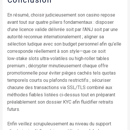
Conclusion
En résumé, choisir judicieusement son casino repose
avant tout sur quatre piliers fondamentaux : disposer
d’une licence valide délivrée soit par l’ANJ soit par une
autorité reconnue internationalement ; aligner sa
sélection ludique avec son budget personnel afin qu’elle
corresponde réellement à son style—que ce soit
low‑stake slots ultra‑volatiles ou high‑roller tables
premium ; décrypter minutieusement chaque offre
promotionnelle pour éviter pièges cachés tels quotas
temporels courts ou plafonds restrictifs ; sécuriser
chacune des transactions via SSL/TLS combiné aux
méthodes fiables listées ci‑dessus tout en préparant
préalablement son dossier KYC afin fluidifier retraits
futurs.
Enfin veillez scrupuleusement au niveau du support