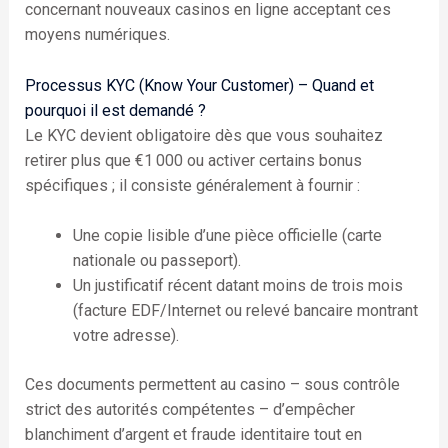
concernant nouveaux casinos en ligne acceptant ces
moyens numériques.
Processus KYC (Know Your Customer) – Quand et
pourquoi il est demandé ?
Le KYC devient obligatoire dès que vous souhaitez
retirer plus que €1 000 ou activer certains bonus
spécifiques ; il consiste généralement à fournir :
Une copie lisible d’une pièce officielle (carte
nationale ou passeport).
Un justificatif récent datant moins de trois mois
(facture EDF/Internet ou relevé bancaire montrant
votre adresse).
Ces documents permettent au casino – sous contrôle
strict des autorités compétentes – d’empêcher
blanchiment d’argent et fraude identitaire tout en