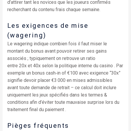
d’attirer tant les novices que les joueurs confirmés
recherchant du contenu frais chaque semaine.
Les exigences de mise
(wagering)
Le wagering indique combien fois il faut miser le
montant du bonus avant pouvoir retirer ses gains
associés ; typiquement on retrouve un ratio
entre 20x et 40x selon la politique interne du casino . Par
exemple un bonus cash‑in of €100 avec exigence “30x”
signifie devoir placer €3 000 en mises admissibles
avant toute demande de retrait – ce calcul doit inclure
uniquement les jeux spécifiés dans les termes &
conditions afin d’éviter toute mauvaise surprise lors du
traitement final du paiement .
Pièges fréquents