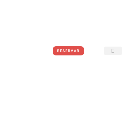
RESERVAR
Reservas Online
Sobre Nosotros
Condiciones del Servicio