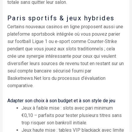
totale sans quitter leur salon.
Paris sportifs & jeux hybrides
Certains nouveaux casinos en ligne proposent aussi une
plateforme sportsbook intégrée où vous pouvez parier
sur football Ligue 1 ou e‑sport comme Counter‑Strike
pendant que vous jouez aux slots traditionnels ; cela
crée une synergie intéressante pour ceux qui veulent
diversifier leurs sources de revenu tout en restant sur un
seul compte bancaire sécurisé fourni par
Basketnews.Net lors du processus d’évaluation
comparative.
Adapter son choix à son budget et à son style de jeu
Jeux à faible mise : slots avec pari minimum
€0,10 – parfaits pour tester plusieurs titres sans
trop risquer son bankroll initiale.
Jeux haute mise : tables VIP blackjack avec limite