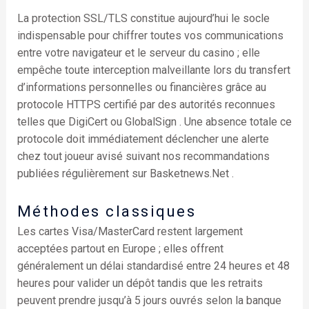
La protection SSL/TLS constitue aujourd’hui le socle
indispensable pour chiffrer toutes vos communications
entre votre navigateur et le serveur du casino ; elle
empêche toute interception malveillante lors du transfert
d’informations personnelles ou financières grâce au
protocole HTTPS certifié par des autorités reconnues
telles que DigiCert ou GlobalSign . Une absence totale ce
protocole doit immédiatement déclencher une alerte
chez tout joueur avisé suivant nos recommandations
publiées régulièrement sur Basketnews.Net .
Méthodes classiques
Les cartes Visa/MasterCard restent largement
acceptées partout en Europe ; elles offrent
généralement un délai standardisé entre 24 heures et 48
heures pour valider un dépôt tandis que les retraits
peuvent prendre jusqu’à 5 jours ouvrés selon la banque