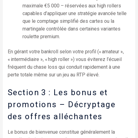
maximale €5 000 – réservées aux high rollers
capables d’appliquer une stratégie avancée telle
que le comptage simplifié des cartes ou la
martingale contrôlée dans certaines variantes
roulette premium.
En gérant votre bankroll selon votre profil (« amateur »,
« intermédiaire », « high roller ») vous éviterez l’écueil
fréquent du chase loss qui conduit rapidement à une
perte totale même sur un jeu au RTP élevé.
Section 3 : Les bonus et
promotions – Décryptage
des offres alléchantes
Le bonus de bienvenue constitue généralement la