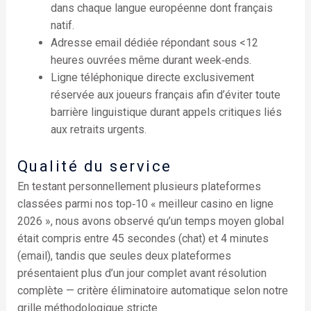
dans chaque langue européenne dont français
natif.
Adresse email dédiée répondant sous <​12
heures ouvrées même durant week‑ends.
Ligne téléphonique directe exclusivement
réservée aux joueurs français afin d’éviter toute
barrière linguistique durant appels critiques liés
aux retraits urgents.
Qualité du service
En testant personnellement plusieurs plateformes
classées parmi nos top‑10 « meilleur casino en ligne
2026 », nous avons observé qu’un temps moyen global
était compris entre 45 secondes (chat) et 4 minutes
(email), tandis que seules deux plateformes
présentaient plus d’un jour complet avant résolution
complète — critère éliminatoire automatique selon notre
grille méthodologique stricte.