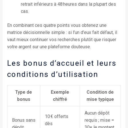
retrait inférieurs à 48 heures dans la plupart des
cas.
En combinant ces quatre points vous obtenez une
matrice décisionnelle simple : si l’un d’eux fait défaut, il
vaut mieux continuer vos recherches plutôt que risquer
votre argent sur une plateforme douteuse.
Les bonus d’accueil et leurs
conditions d’utilisation
Type de
Exemple
Condition de
bonus
chiffré
mise typique
Aucun dépôt
10 € offerts
Bonus sans
requis ; mise =
dès
dépôt
30× le montant