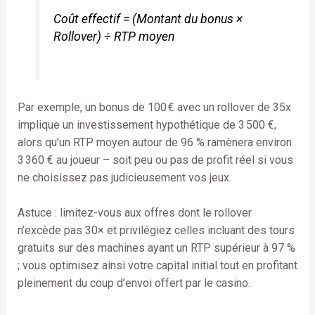
Coût effectif = (Montant du bonus ×
Rollover) ÷ RTP moyen
Par exemple, un bonus de 100 € avec un rollover de 35x
implique un investissement hypothétique de 3 500 €,
alors qu’un RTP moyen autour de 96 % ramènera environ
3 360 € au joueur – soit peu ou pas de profit réel si vous
ne choisissez pas judicieusement vos jeux.
Astuce : limitez-vous aux offres dont le rollover
n’excède pas 30× et privilégiez celles incluant des tours
gratuits sur des machines ayant un RTP supérieur à 97 %
; vous optimisez ainsi votre capital initial tout en profitant
pleinement du coup d’envoi offert par le casino.