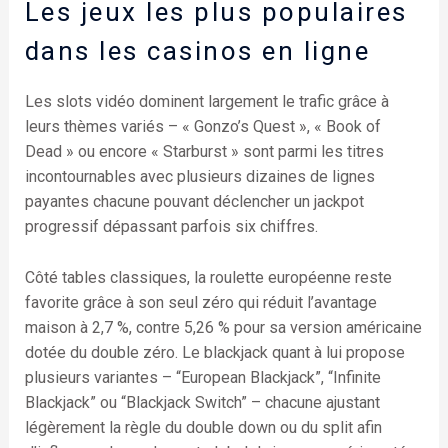
Les jeux les plus populaires
dans les casinos en ligne
Les slots vidéo dominent largement le trafic grâce à
leurs thèmes variés – « Gonzo’s Quest », « Book of
Dead » ou encore « Starburst » sont parmi les titres
incontournables avec plusieurs dizaines de lignes
payantes chacune pouvant déclencher un jackpot
progressif dépassant parfois six chiffres.
Côté tables classiques, la roulette européenne reste
favorite grâce à son seul zéro qui réduit l’avantage
maison à 2,7 %, contre 5,26 % pour sa version américaine
dotée du double zéro. Le blackjack quant à lui propose
plusieurs variantes – “European Blackjack”, “Infinite
Blackjack” ou “Blackjack Switch” – chacune ajustant
légèrement la règle du double down ou du split afin