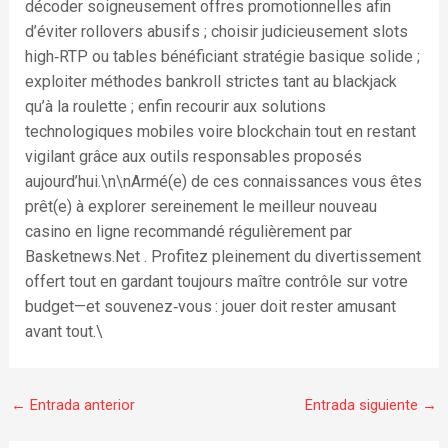
décoder soigneusement offres promotionnelles afin
d’éviter rollovers abusifs ; choisir judicieusement slots
high‑RTP ou tables bénéficiant stratégie basique solide ;
exploiter méthodes bankroll strictes tant au blackjack
qu’à la roulette ; enfin recourir aux solutions
technologiques mobiles voire blockchain tout en restant
vigilant grâce aux outils responsables proposés
aujourd’hui.\n\nArmé(e) de ces connaissances vous êtes
prêt(e) à explorer sereinement le meilleur nouveau
casino en ligne recommandé régulièrement par
Basketnews.Net . Profitez pleinement du divertissement
offert tout en gardant toujours maître contrôle sur votre
budget—et souvenez‑vous : jouer doit rester amusant
avant tout.\
←
Entrada anterior
Entrada siguiente
→