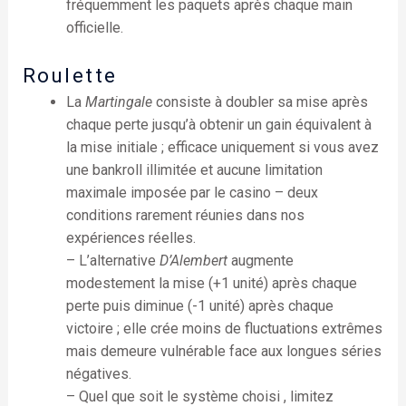
fréquemment les paquets après chaque main
officielle.
Roulette
La
Martingale
consiste à doubler sa mise après
chaque perte jusqu’à obtenir un gain équivalent à
la mise initiale ; efficace uniquement si vous avez
une bankroll illimitée et aucune limitation
maximale imposée par le casino – deux
conditions rarement réunies dans nos
expériences réelles.
– L’alternative
D’Alembert
augmente
modestement la mise (+1 unité) après chaque
perte puis diminue (-1 unité) après chaque
victoire ; elle crée moins de fluctuations extrêmes
mais demeure vulnérable face aux longues séries
négatives.
– Quel que soit le système choisi , limitez