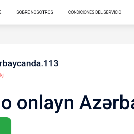
E
SOBRE NOSOTROS
CONDICIONES DEL SERVICIO
ərbaycanda.113
ikj
no onlayn Azər