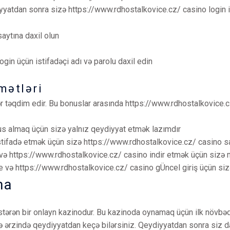
yatdan sonra sizə https://www.rdhostalkovice.cz/ casino login i
aytına daxil olun
gin üçün istifadəçi adı və parolu daxil edin
mətləri
r təqdim edir. Bu bonuslar arasında https://www.rdhostalkovice.c
s almaq üçün sizə yalnız qeydiyyat etmək lazımdır
tifadə etmək üçün sizə https://www.rdhostalkovice.cz/ casino sa
ə https://www.rdhostalkovice.cz/ casino indir etmək üçün sizə m
 və https://www.rdhostalkovice.cz/ casino gÜncel giriş üçün sizə 
ma
stərən bir onlayn kazinodur. Bu kazinoda oynamaq üçün ilk növbə
 ərzində qeydiyyatdan keçə bilərsiniz. Qeydiyyatdan sonra siz dax