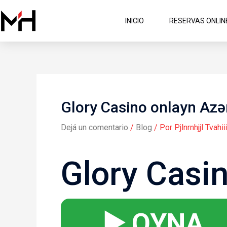
Ir
al
INICIO
RESERVAS ONLIN
contenido
Glory Casino onlayn Az
Dejá un comentario
/
Blog
/ Por
Pjlnrnhjjl Tvahii
Glory Casi
▶️ OYNA