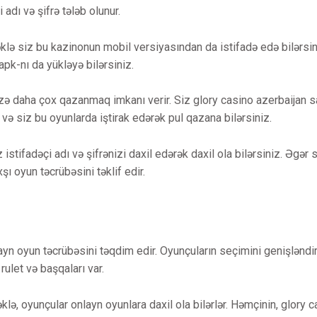
adı və şifrə tələb olunur.
əklə siz bu kazinonun mobil versiyasından da istifadə edə bilərsi
apk-nı da yükləyə bilərsiniz.
izə daha çox qazanmaq imkanı verir. Siz glory casino azerbaijan sa
r və siz bu oyunlarda iştirak edərək pul qazana bilərsiniz.
 istifadəçi adı və şifrənizi daxil edərək daxil ola bilərsiniz. Əgə
şı oyun təcrübəsini təklif edir.
yn oyun təcrübəsini təqdim edir. Oyunçuların seçimini genişlənd
rulet və başqaları var.
klə, oyunçular onlayn oyunlara daxil ola bilərlər. Həmçinin, glory