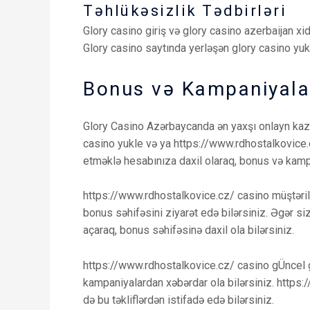
Təhlükəsizlik Tədbirləri
Glory casino giriş və glory casino azerbaijan xi
Glory casino saytında yerləşən glory casino yukl
Bonus və Kampaniyala
Glory Casino Azərbaycanda ən yaxşı onlayn kazin
casino yukle və ya https://www.rdhostalkovice.c
etməklə hesabınıza daxil olaraq, bonus və kampa
https://www.rdhostalkovice.cz/ casino müştəril
bonus səhifəsini ziyarət edə bilərsiniz. Əgər s
açaraq, bonus səhifəsinə daxil ola bilərsiniz.
https://www.rdhostalkovice.cz/ casino gÜncel gir
kampaniyalardan xəbərdar ola bilərsiniz. https:
də bu təkliflərdən istifadə edə bilərsiniz.