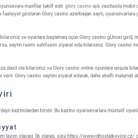
yunsevərə məxfilər təklif edir.
glory casino apk
vasitəsilə mobil c
 fəaliyyət göstərən Glory casino azerbaijan saytı, oyunsevərlərə
bilərsiniz və oyunlara başlamaq üçün Glory casino gÜncel giriŞ li
ə, saytın rəsmi səhifəsini ziyarət edə bilərsiniz. Glory casino ind
ıza daxil ola bilərsiniz və Glory casino online oyunlara qoşula bil
verir. Glory casino saytını ziyarət edərək, daha ətraflı məlumat əl
iri
yn kazinolardan biridir. Bu kazino oyunsevərlərə müxtəlif oyunla
iyyat
dım lazım olacaq. İlk olaraq, sizə https://www.rdhostalkovice.cz/ 