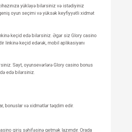
ihazınıza yükləyə bilərsiniz və istədiyiniz
 geniş oyun seçimi və yüksək keyfiyyətli xidmət
nkinə keçid edə bilərsiniz. Əgər siz Glory casino
ir linkinə keçid edərək, mobil aplikasiyanı
ərsiniz. Sayt, oyunsevərlərə Glory casino bonus
də edə bilərsiniz.
r, bonuslar və xidmətlər təqdim edir.
casino giriş səhifəsinə getmək lazımdır. Orada