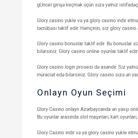
gÜncel girişə keçmək üçün sizə yalnız istifadəçi 
Glory casino yukle və ya glory casino indir etm
təcrübəsi təklif edir. Həmçinin, siz glory casino 
Glory casino bonuslar təklif edir. Bu bonuslar s
bilərsiniz. Glory casino online oyunlar təklif edi
Glory casino login prosesi də asandır. Siz yalnız
müraciət edə bilərsiniz. Glory casino sizə ən yax
Onlayn Oyun Seçimi
Glory Casino onlayn Azərbaycanda ən yaxşı onla
Bu oyunlar arasında slot maşınları, kart oyunları, 
Glory Casino indir və ya glory casino yukle etmə