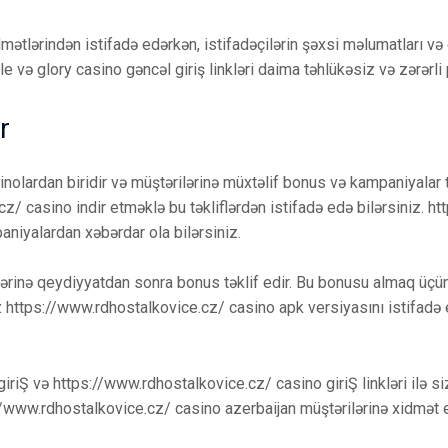
dmətlərindən istifadə edərkən, istifadəçilərin şəxsi məlumatları və
e və glory casino gəncəl giriş linkləri daima təhlükəsiz və zərərli
r
olardan biridir və müştərilərinə müxtəlif bonus və kampaniyalar t
z/ casino indir etməklə bu təkliflərdən istifadə edə bilərsiniz. h
niyalardan xəbərdar ola bilərsiniz.
ərinə qeydiyyatdan sonra bonus təklif edir. Bu bonusu almaq üçü
iz https://www.rdhostalkovice.cz/ casino apk versiyasını istifadə
iŞ və https://www.rdhostalkovice.cz/ casino giriŞ linkləri ilə si
//www.rdhostalkovice.cz/ casino azerbaijan müştərilərinə xidmət e