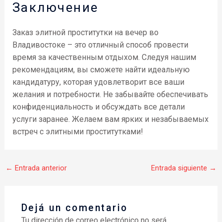
Заключение
Заказ элитной проститутки на вечер во
Владивостоке – это отличный способ провести
время за качественным отдыхом. Следуя нашим
рекомендациям, вы сможете найти идеальную
кандидатуру, которая удовлетворит все ваши
желания и потребности. Не забывайте обеспечивать
конфиденциальность и обсуждать все детали
услуги заранее. Желаем вам ярких и незабываемых
встреч с элитными проститутками!
←
Entrada anterior
Entrada siguiente
→
Dejá un comentario
Tu dirección de correo electrónico no será