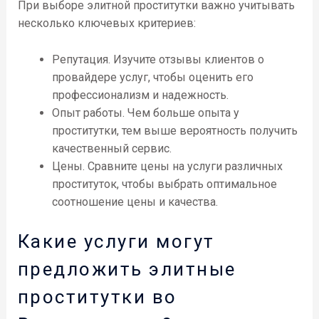
При выборе элитной проститутки важно учитывать
несколько ключевых критериев:
Репутация. Изучите отзывы клиентов о
провайдере услуг, чтобы оценить его
профессионализм и надежность.
Опыт работы. Чем больше опыта у
проститутки, тем выше вероятность получить
качественный сервис.
Цены. Сравните цены на услуги различных
проституток, чтобы выбрать оптимальное
соотношение цены и качества.
Какие услуги могут
предложить элитные
проститутки во