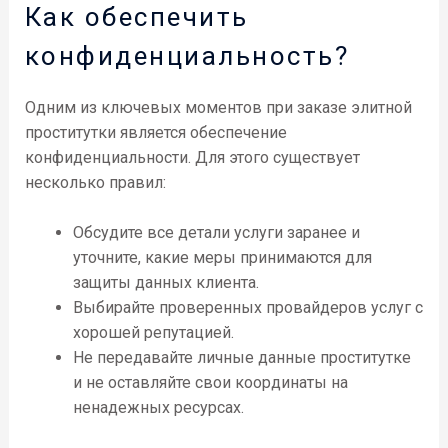
Как обеспечить
конфиденциальность?
Одним из ключевых моментов при заказе элитной
проститутки является обеспечение
конфиденциальности. Для этого существует
несколько правил:
Обсудите все детали услуги заранее и
уточните, какие меры принимаются для
защиты данных клиента.
Выбирайте проверенных провайдеров услуг с
хорошей репутацией.
Не передавайте личные данные проститутке
и не оставляйте свои координаты на
ненадежных ресурсах.