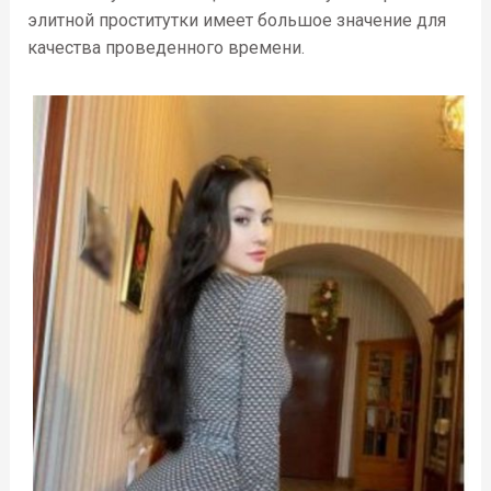
элитной проститутки имеет большое значение для
качества проведенного времени.