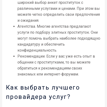
широкий выбор анкет проституток с
различными услугами и ценами. При этом вы
можете четко определить свои предпочтения
и ожидания.
Агентства. Многие агентства предлагают
услуги по подбору элитных проституток. Они
могут помочь выбрать наиболее подходящую
кандидатуру и обеспечить
конфиденциальность.
Рекомендации. Если у вас уже есть опыт в
общении с проститутками, то вы можете
обратиться к рекомендациям своих
знакомых или интернет-форумам.
Как выбрать лучшего
провайдера услуг?