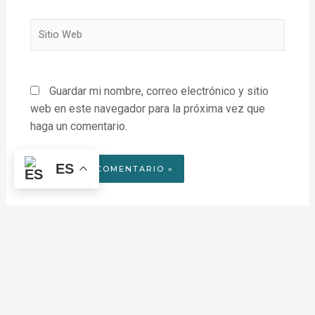
Sitio
Web
Guardar mi nombre, correo electrónico y sitio
web en este navegador para la próxima vez que
haga un comentario.
ES