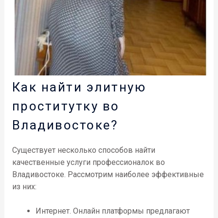
Как найти элитную
проститутку во
Владивостоке?
Существует несколько способов найти
качественные услуги профессионалок во
Владивостоке. Рассмотрим наиболее эффективные
из них:
Интернет. Онлайн платформы предлагают