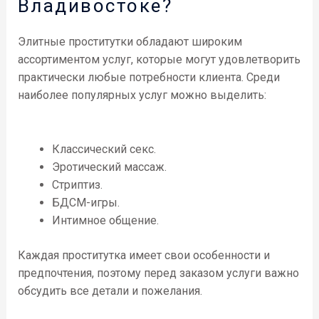
Владивостоке?
Элитные проститутки обладают широким
ассортиментом услуг, которые могут удовлетворить
практически любые потребности клиента. Среди
наиболее популярных услуг можно выделить:
Классический секс.
Эротический массаж.
Стриптиз.
БДСМ-игры.
Интимное общение.
Каждая проститутка имеет свои особенности и
предпочтения, поэтому перед заказом услуги важно
обсудить все детали и пожелания.