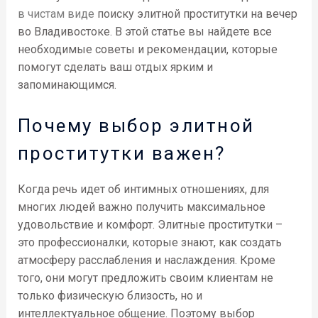
в чистам виде
поиску элитной проститутки на вечер
во Владивостоке. В этой статье вы найдете все
необходимые советы и рекомендации, которые
помогут сделать ваш отдых ярким и
запоминающимся.
Почему выбор элитной
проститутки важен?
Когда речь идет об интимных отношениях, для
многих людей важно получить максимальное
удовольствие и комфорт. Элитные проститутки –
это профессионалки, которые знают, как создать
атмосферу расслабления и наслаждения. Кроме
того, они могут предложить своим клиентам не
только физическую близость, но и
интеллектуальное общение. Поэтому выбор