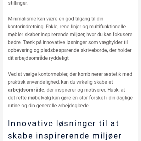
stillinger.
Minimalisme kan være en god tilgang til din
kontorindretning. Enkle, rene linjer og multifunktionelle
møbler skaber inspirerende miljøer, hvor du kan fokusere
bedre. Tænk på innovative løsninger som væghylder til
opbevaring og pladsbesparende skriveborde, der holder
dit arbejdsområde ryddeligt.
Ved at vælge kontormøbler, der kombinerer æstetik med
praktisk anvendelighed, kan du virkelig skabe et
arbejdsområde
, der inspirerer og motiverer. Husk, at
det rette møbelvalg kan gøre en stor forskel i din daglige
rutine og din generelle arbejdsglæde.
Innovative løsninger til at
skabe inspirerende miljøer