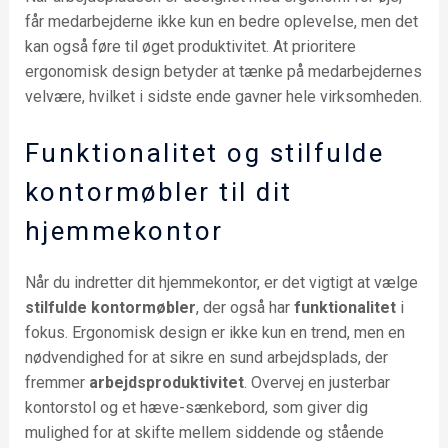
får medarbejderne ikke kun en bedre oplevelse, men det
kan også føre til øget produktivitet. At prioritere
ergonomisk design betyder at tænke på medarbejdernes
velvære, hvilket i sidste ende gavner hele virksomheden.
Funktionalitet og stilfulde
kontormøbler til dit
hjemmekontor
Når du indretter dit hjemmekontor, er det vigtigt at vælge
stilfulde kontormøbler
, der også har
funktionalitet
i
fokus. Ergonomisk design er ikke kun en trend, men en
nødvendighed for at sikre en sund arbejdsplads, der
fremmer
arbejdsproduktivitet
. Overvej en justerbar
kontorstol og et hæve-sænkebord, som giver dig
mulighed for at skifte mellem siddende og stående