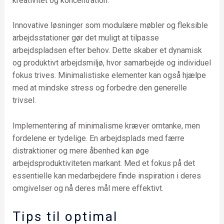
kreativitet og koncentration.
Innovative løsninger som modulære møbler og fleksible
arbejdsstationer gør det muligt at tilpasse
arbejdspladsen efter behov. Dette skaber et dynamisk
og produktivt arbejdsmiljø, hvor samarbejde og individuel
fokus trives. Minimalistiske elementer kan også hjælpe
med at mindske stress og forbedre den generelle
trivsel.
Implementering af minimalisme kræver omtanke, men
fordelene er tydelige. En arbejdsplads med færre
distraktioner og mere åbenhed kan øge
arbejdsproduktiviteten markant. Med et fokus på det
essentielle kan medarbejdere finde inspiration i deres
omgivelser og nå deres mål mere effektivt.
Tips til optimal