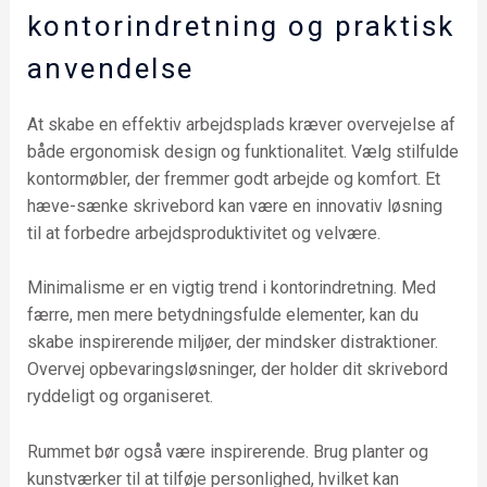
kontorindretning og praktisk
anvendelse
At skabe en effektiv arbejdsplads kræver overvejelse af
både ergonomisk design og funktionalitet. Vælg stilfulde
kontormøbler, der fremmer godt arbejde og komfort. Et
hæve-sænke skrivebord kan være en innovativ løsning
til at forbedre arbejdsproduktivitet og velvære.
Minimalisme er en vigtig trend i kontorindretning. Med
færre, men mere betydningsfulde elementer, kan du
skabe inspirerende miljøer, der mindsker distraktioner.
Overvej opbevaringsløsninger, der holder dit skrivebord
ryddeligt og organiseret.
Rummet bør også være inspirerende. Brug planter og
kunstværker til at tilføje personlighed, hvilket kan