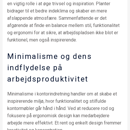
en vigtig rolle i at øge trivsel og inspiration. Planter
bidrager til et bedre indeklima og skaber en mere
afslappende atmosfære. Sammenfattende er det
afgørende at finde en balance mellem stil, funktionalitet
og ergonomi for at sikre, at arbejdspladsen ikke blot er
funktionel, men også inspirerende.
Minimalisme og dens
indflydelse på
arbejdsproduktivitet
Minimalisme i kontorindretning handler om at skabe et
inspirerende miljø, hvor funktionalitet og stilfulde
kontormøbler går hånd i hånd. Ved at reducere rod og
fokusere på ergonomisk design kan medarbejdere
arbejde mere effektivt. Et rent og enkelt design fremmer