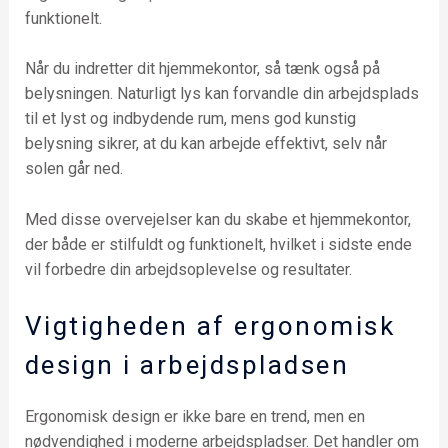
funktionelt.
Når du indretter dit hjemmekontor, så tænk også på
belysningen. Naturligt lys kan forvandle din arbejdsplads
til et lyst og indbydende rum, mens god kunstig
belysning sikrer, at du kan arbejde effektivt, selv når
solen går ned.
Med disse overvejelser kan du skabe et hjemmekontor,
der både er stilfuldt og funktionelt, hvilket i sidste ende
vil forbedre din arbejdsoplevelse og resultater.
Vigtigheden af ergonomisk
design i arbejdspladsen
Ergonomisk design er ikke bare en trend, men en
nødvendighed i moderne arbejdspladser. Det handler om