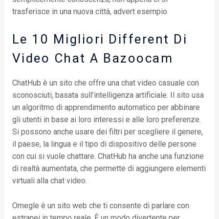
trasferisce in una nuova città, advert esempio.
Le 10 Migliori Different Di
Video Chat A Bazoocam
ChatHub è un sito che offre una chat video casuale con
sconosciuti, basata sull’intelligenza artificiale. Il sito usa
un algoritmo di apprendimento automatico per abbinare
gli utenti in base ai loro interessi e alle loro preferenze.
Si possono anche usare dei filtri per scegliere il genere,
il paese, la lingua e il tipo di dispositivo delle persone
con cui si vuole chattare. ChatHub ha anche una funzione
di realtà aumentata, che permette di aggiungere elementi
virtuali alla chat video.
Omegle è un sito web che ti consente di parlare con
estranei in tempo reale. È un modo divertente per