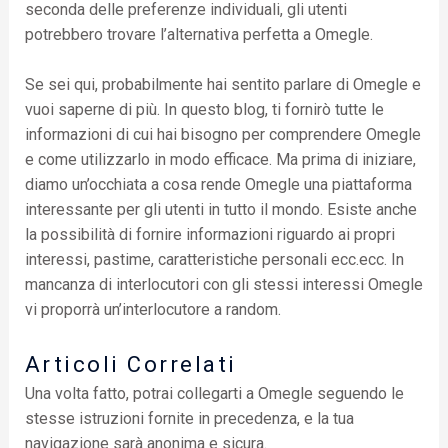
seconda delle preferenze individuali, gli utenti
potrebbero trovare l’alternativa perfetta a Omegle.
Se sei qui, probabilmente hai sentito parlare di Omegle e
vuoi saperne di più. In questo blog, ti fornirò tutte le
informazioni di cui hai bisogno per comprendere Omegle
e come utilizzarlo in modo efficace. Ma prima di iniziare,
diamo un’occhiata a cosa rende Omegle una piattaforma
interessante per gli utenti in tutto il mondo. Esiste anche
la possibilità di fornire informazioni riguardo ai propri
interessi, pastime, caratteristiche personali ecc.ecc. In
mancanza di interlocutori con gli stessi interessi Omegle
vi proporrà un’interlocutore a random.
Articoli Correlati
Una volta fatto, potrai collegarti a Omegle seguendo le
stesse istruzioni fornite in precedenza, e la tua
navigazione sarà anonima e sicura.