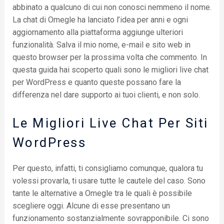
abbinato a qualcuno di cui non conosci nemmeno il nome.
La chat di Omegle ha lanciato l’idea per anni e ogni
aggiornamento alla piattaforma aggiunge ulteriori
funzionalità. Salva il mio nome, e-mail e sito web in
questo browser per la prossima volta che commento. In
questa guida hai scoperto quali sono le migliori live chat
per WordPress e quanto queste possano fare la
differenza nel dare supporto ai tuoi clienti, e non solo.
Le Migliori Live Chat Per Siti
WordPress
Per questo, infatti, ti consigliamo comunque, qualora tu
volessi provarla, ti usare tutte le cautele del caso. Sono
tante le alternative a Omegle tra le quali è possibile
scegliere oggi. Alcune di esse presentano un
funzionamento sostanzialmente sovrapponibile. Ci sono