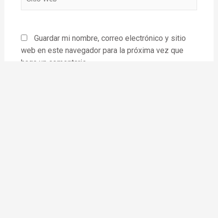
Web
Guardar mi nombre, correo electrónico y sitio
web en este navegador para la próxima vez que
haga un comentario.