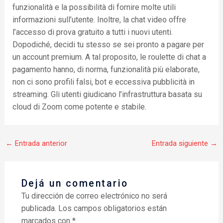
funzionalità e la possibilità di fornire molte utili
informazioni sull’utente. Inoltre, la chat video offre
l’accesso di prova gratuito a tutti i nuovi utenti.
Dopodiché, decidi tu stesso se sei pronto a pagare per
un account premium. A tal proposito, le roulette di chat a
pagamento hanno, di norma, funzionalità più elaborate,
non ci sono profili falsi, bot e eccessiva pubblicità in
streaming. Gli utenti giudicano l’infrastruttura basata su
cloud di Zoom come potente e stabile.
←
Entrada anterior
Entrada siguiente
→
Dejá un comentario
Tu dirección de correo electrónico no será
publicada.
Los campos obligatorios están
marcados con
*