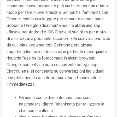
incontrare nuove persone e può anche essere un ottimo
modo per fare nuove amicizie. Se non hai familiarità con
Omegle, continua a leggere per imparare come usarlo.
Sebbene Omegle attualmente non ne abbia uno app
ufficiale per Android o iOS Grazie al suo ritiro per motivi
di sicurezza, è possibile accedere alla sua versione web
da qualsiasi browser cell. Esistono però alcune
importanti limitazioni tecniche, in particolare per quanto
riguarda l’uso della fotocamera in alcuni browser.
Omegle, come il suo noto concorrente
omegleapp
Chatroulette, si concentra su conversazioni individuali
completamente casuali, promuovendo l’anonimato e
l’immediatezza.
Gli adulti con cattive intenzioni possono
nascondersi dietro l’anonimato per utilizzare la
chat con fini illeciti.