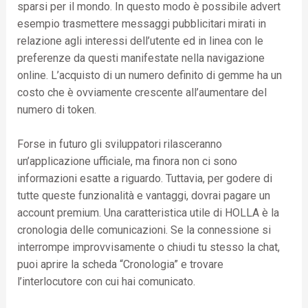
sparsi per il mondo. In questo modo è possibile advert
esempio trasmettere messaggi pubblicitari mirati in
relazione agli interessi dell’utente ed in linea con le
preferenze da questi manifestate nella navigazione
online. L’acquisto di un numero definito di gemme ha un
costo che è ovviamente crescente all’aumentare del
numero di token.
Forse in futuro gli sviluppatori rilasceranno
un’applicazione ufficiale, ma finora non ci sono
informazioni esatte a riguardo. Tuttavia, per godere di
tutte queste funzionalità e vantaggi, dovrai pagare un
account premium. Una caratteristica utile di HOLLA è la
cronologia delle comunicazioni. Se la connessione si
interrompe improvvisamente o chiudi tu stesso la chat,
puoi aprire la scheda “Cronologia” e trovare
l’interlocutore con cui hai comunicato.