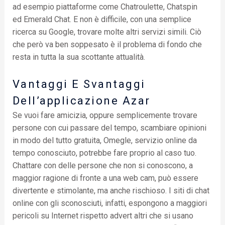
ad esempio piattaforme come Chatroulette, Chatspin
ed Emerald Chat. E non è difficile, con una semplice
ricerca su Google, trovare molte altri servizi simili. Ciò
che però va ben soppesato è il problema di fondo che
resta in tutta la sua scottante attualità.
Vantaggi E Svantaggi
Dell’applicazione Azar
Se vuoi fare amicizia, oppure semplicemente trovare
persone con cui passare del tempo, scambiare opinioni
in modo del tutto gratuita, Omegle, servizio online da
tempo conosciuto, potrebbe fare proprio al caso tuo.
Chattare con delle persone che non si conoscono, a
maggior ragione di fronte a una web cam, può essere
divertente e stimolante, ma anche rischioso. I siti di chat
online con gli sconosciuti, infatti, espongono a maggiori
pericoli su Internet rispetto advert altri che si usano