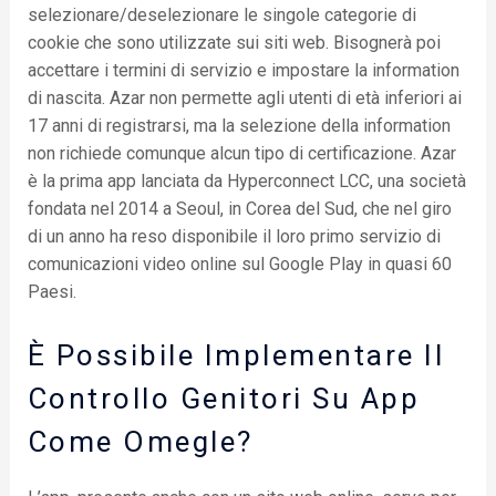
selezionare/deselezionare le singole categorie di
cookie che sono utilizzate sui siti web. Bisognerà poi
accettare i termini di servizio e impostare la information
di nascita. Azar non permette agli utenti di età inferiori ai
17 anni di registrarsi, ma la selezione della information
non richiede comunque alcun tipo di certificazione. Azar
è la prima app lanciata da Hyperconnect LCC, una società
fondata nel 2014 a Seoul, in Corea del Sud, che nel giro
di un anno ha reso disponibile il loro primo servizio di
comunicazioni video online sul Google Play in quasi 60
Paesi.
È Possibile Implementare Il
Controllo Genitori Su App
Come Omegle?