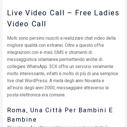
Live Video Call – Free Ladies
Video Call
Molti sono persino riusciti a realizzare chat video della
migliore qualità con estranei. Oltre a questo offre
integrazioni con e-mail, SMS e strumenti di
messaggistica istantanea permettendo anche di
collegare WhatsApp. 3CX offre un servizio veramente
molto interessante, infatti è molto di più di una semplice
live chat WordPress. A metà degli anni Novanta e
all’inizio degli anni 2000, messaggiare attraverso la
posta elettronica era comune.
Roma, Una Città Per Bambini E
Bambine