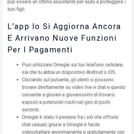
può essere un ottimo assistente per aiuto a proteggere i
tuoi figli.
L’app Io Si Aggiorna Ancora
E Arrivano Nuove Funzioni
Per I Pagamenti
Puoi utilizzare Omegle sul tuo telefono cellulare,
sia che tu abbia un dispositivo Android o iOS.
Cliccando sul pulsante, gli utenti si possono
trovare direttamente su video live e chat e questo
consente a giovani e giovanissimi di trovarsi
esposti a potenziali rischi nel giro di pochi
secondi.
Omegle è stato il pioniere fra i siti che offrono
chat casuali; grazie a Omegle è facile
videochattare anonimamente e gratuitamente con