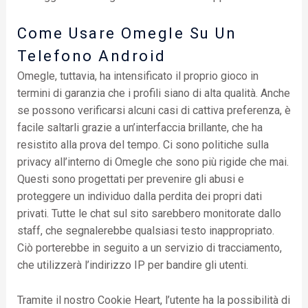
Come Usare Omegle Su Un
Telefono Android
Omegle, tuttavia, ha intensificato il proprio gioco in
termini di garanzia che i profili siano di alta qualità. Anche
se possono verificarsi alcuni casi di cattiva preferenza, è
facile saltarli grazie a un’interfaccia brillante, che ha
resistito alla prova del tempo. Ci sono politiche sulla
privacy all’interno di Omegle che sono più rigide che mai.
Questi sono progettati per prevenire gli abusi e
proteggere un individuo dalla perdita dei propri dati
privati. Tutte le chat sul sito sarebbero monitorate dallo
staff, che segnalerebbe qualsiasi testo inappropriato.
Ciò porterebbe in seguito a un servizio di tracciamento,
che utilizzerà l’indirizzo IP per bandire gli utenti.
Tramite il nostro Cookie Heart, l’utente ha la possibilità di