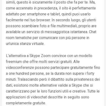
simili, questo è sicuramente il posto che fa per te. Ma,
come accennato in precedenza, il sito è perfettamente
adattato per smartphone e tablet, quindi puoi usarlo
facilmente nel tuo browser. In secondo luogo, gli utenti
possono scambiare foto e file multimediali, proprio are
available un servizio di messaggistica istantanea. Chat
room tematiche per comunicare con più persone in
un’unica stanza virtuale.
L’alternativa a Skype Zoom convince con un modello
freemium che offre molti servizi gratuiti. Alle
videoconferenze possono partecipare gratuitamente fino
a one hundred persone, se la durata non supera i forty
minuti. Tralasciando però il dibattito sulla privateness dei
dati, esistono molte alternative valide a Skype che si
caratterizzano per le loro funzioni utili e creative. Tutte le
applicazioni di videochat descritte in seguito sono
completamente gratuite.