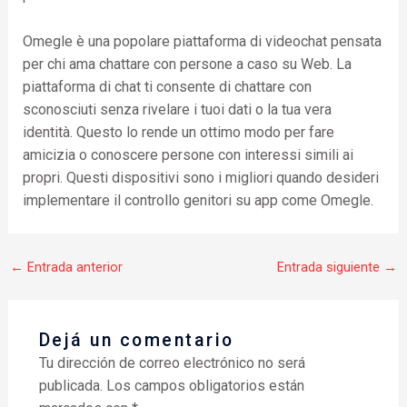
Omegle è una popolare piattaforma di videochat pensata
per chi ama chattare con persone a caso su Web. La
piattaforma di chat ti consente di chattare con
sconosciuti senza rivelare i tuoi dati o la tua vera
identità. Questo lo rende un ottimo modo per fare
amicizia o conoscere persone con interessi simili ai
propri. Questi dispositivi sono i migliori quando desideri
implementare il controllo genitori su app come Omegle.
←
Entrada anterior
Entrada siguiente
→
Dejá un comentario
Tu dirección de correo electrónico no será
publicada.
Los campos obligatorios están