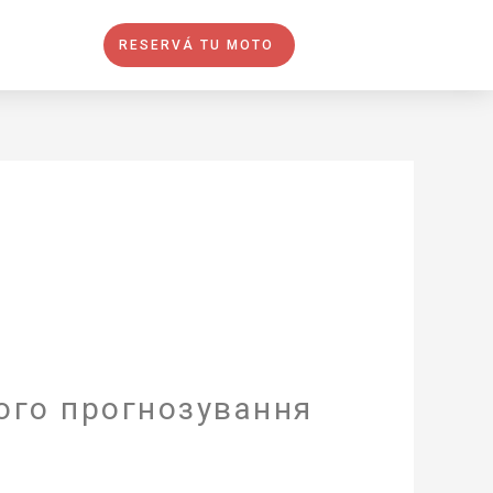
RESERVÁ TU MOTO
ного прогнозування