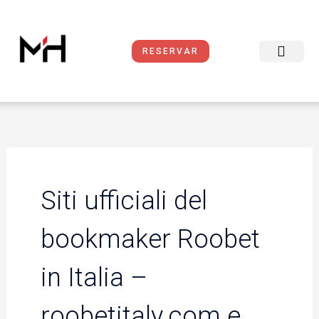
Ir
al
contenido
RESERVAR
Reservas Online
Sobre Nosotros
Condiciones del Servicio
Siti ufficiali del
bookmaker Roobet
in Italia –
roobetitaly.com e