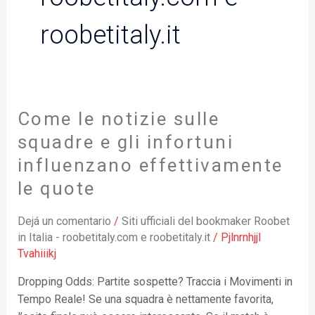
roobetitaly.it
Come le notizie sulle
Come
le
squadre e gli infortuni
notizie
influenzano effettivamente
sulle
le quote
squadre
e
gli
Dejá un comentario
/
Siti ufficiali del bookmaker Roobet
in Italia - roobetitaly.com e roobetitaly.it
/
Pjlnrnhjjl
infortuni
Tvahiiikj
influenzano
effettivamente
Dropping Odds: Partite sospette? Traccia i Movimenti in
le
Tempo Reale! Se una squadra è nettamente favorita,
quote