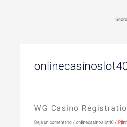
Ir
al
contenido
Sobre
onlinecasinoslot4
WG Casino Registrati
WG
Casino
Registration
Dejá un comentario
/
onlinecasinoslot40
/
Pjlnr