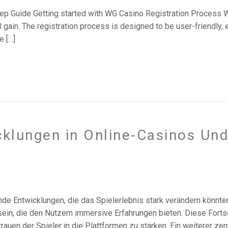
p Guide Getting started with WG Casino Registration Process WG 
al gain. The registration process is designed to be user-friendly, 
e […]
klungen in Online-Casinos Und
ende Entwicklungen, die das Spielerlebnis stark verändern kön
ein, die den Nutzern immersive Erfahrungen bieten. Diese Fortschr
auen der Spieler in die Plattformen zu stärken. Ein weiterer zen