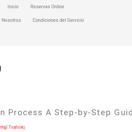
Inicio
Reservas Online
 Nosotros
Condiciones del Servicio
0
on Process A Step-by-Step Gui
nhjjl Tvahiiikj