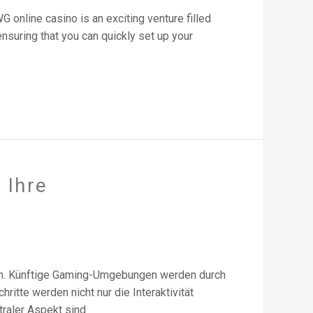
online casino is an exciting venture filled
ensuring that you can quickly set up your
 Ihre
nten. Künftige Gaming-Umgebungen werden durch
itte werden nicht nur die Interaktivität
traler Aspekt sind