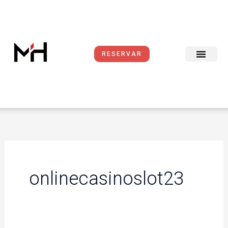
Ir
al
contenido
RESERVAR
onlinecasinoslot23