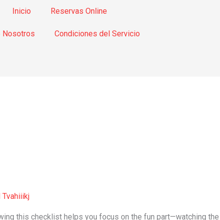
Inicio
Reservas Online
 Nosotros
Condiciones del Servicio
l Tvahiiikj
g this checklist helps you focus on the fun part—watching the fr