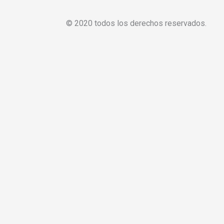
© 2020 todos los derechos reservados.