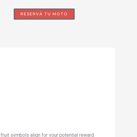
RESERVÁ TU MOTO
uit symbols align for your potential reward.