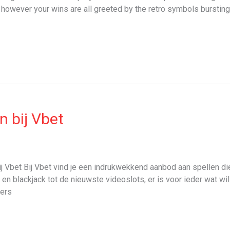
, however your wins are all greeted by the retro symbols bursting 
n bij Vbet
ij Vbet Bij Vbet vind je een indrukwekkend aanbod aan spellen d
e en blackjack tot de nieuwste videoslots, er is voor ieder wat wi
lers