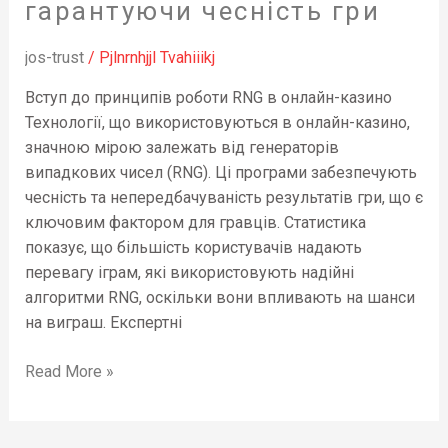
гарантуючи чесність гри
в
онлайн-
jos-trust
/
Pjlnrnhjjl Tvahiiikj
казино:
гарантуючи
Вступ до принципів роботи RNG в онлайн-казино
чесність
Технології, що використовуються в онлайн-казино,
гри
значною мірою залежать від генераторів
випадкових чисел (RNG). Ці програми забезпечують
чесність та непередбачуваність результатів гри, що є
ключовим фактором для гравців. Статистика
показує, що більшість користувачів надають
перевагу іграм, які використовують надійні
алгоритми RNG, оскільки вони впливають на шанси
на виграш. Експертні
Read More »