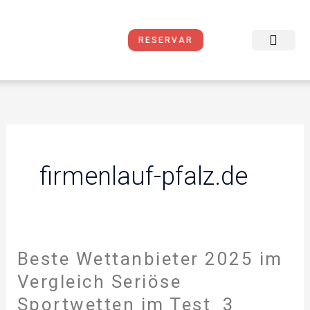
Ir
al
RESERVAR
contenido
Reservas Online
Sobre Nosotros
Condiciones del Servicio
firmenlauf-pfalz.de
Beste Wettanbieter 2025 im
Beste
Wettanbieter
Vergleich Seriöse
2025
Sportwetten im Test_3
im