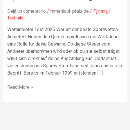
Vergleich
Dejá un comentario
/
firmenlauf-pfalz.de
/
Pjlnrnhjjl
Seriöse
Tvahiiikj
Sportwetten
im
Wettanbieter Test 2025 Wer ist der beste Sportwetten
Test_3
Anbieter? Neben den Quoten spielt auch die Wettsteuer
eine Rolle für deine Gewinne. Ob diese Steuer vom
Anbieter übernommen wird oder ob du sie selbst trägst,
wirkt sich direkt auf deine Auszahlung aus. Oddset ist
vielen deutschen Sportwetten-Fans seit Jahrzehnten ein
Begriff. Bereits im Februar 1999 entstanden […]
Read More »