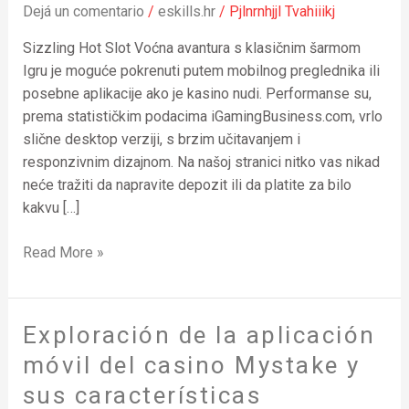
sizzling
Dejá un comentario
/
eskills.hr
/
Pjlnrnhjjl Tvahiiikj
hot10
Sizzling Hot Slot Voćna avantura s klasičnim šarmom
Igru je moguće pokrenuti putem mobilnog preglednika ili
posebne aplikacije ako je kasino nudi. Performanse su,
prema statističkim podacima iGamingBusiness.com, vrlo
slične desktop verziji, s brzim učitavanjem i
responzivnim dizajnom. Na našoj stranici nitko vas nikad
neće tražiti da napravite depozit ili da platite za bilo
kakvu […]
Read More »
Exploración de la aplicación
Exploración
de
móvil del casino Mystake y
la
sus características
aplicación