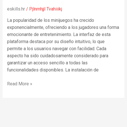
móvil
eskills.hr
/
Pjlnrnhjjl Tvahiiikj
del
casino
La popularidad de los minijuegos ha crecido
Mystake
exponencialmente, ofreciendo a los jugadores una forma
y
emocionante de entretenimiento. La interfaz de esta
sus
plataforma destaca por su diseño intuitivo, lo que
características
permite a los usuarios navegar con facilidad. Cada
aspecto ha sido cuidadosamente considerado para
garantizar un acceso sencillo a todas las
funcionalidades disponibles. La instalación de
Read More »