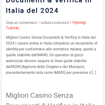
Italia del 2024
Dejá un comentario
/
cultura.cosenza.it
/
Pjlnrnhjjl
Tvahiiikj
Migliori Casino Senza Documenti & Verifica in Italia del
2024 I casinò online in Italia richiedono un documento di
identità per conformarsi alle normative italiane, quindi a
quelle stabilite dall’AAMS. Gli operatori di gioco
autorizzati devono seguire le linee guida stabilite
dall’ADM (Agenzia delle Dogane e dei Monopoli,
precedentemente nota come AAMS) per prevenire il […]
Migliori Casino Senza