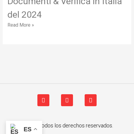
Documenti & Verifica in Italia
del 2024
Read More »
F
I
W
a
n
h
c
s
a
e
t
t
b
a
s
o
g
a
© 2020 todos los derechos reservados.
ES
o
r
p