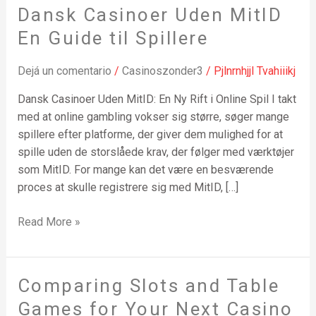
Dansk Casinoer Uden MitID
Dansk
Casinoer
En Guide til Spillere
Uden
MitID
Dejá un comentario
/
Casinoszonder3
/
Pjlnrnhjjl Tvahiiikj
En
Dansk Casinoer Uden MitID: En Ny Rift i Online Spil I takt
Guide
med at online gambling vokser sig større, søger mange
til
spillere efter platforme, der giver dem mulighed for at
Spillere
spille uden de storslåede krav, der følger med værktøjer
som MitID. For mange kan det være en besværende
proces at skulle registrere sig med MitID, […]
Read More »
Comparing Slots and Table
Comparing
Slots
Games for Your Next Casino