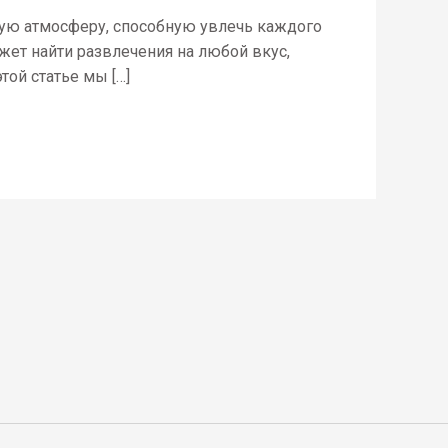
ьную атмосферу, способную увлечь каждого
жет найти развлечения на любой вкус,
той статье мы […]