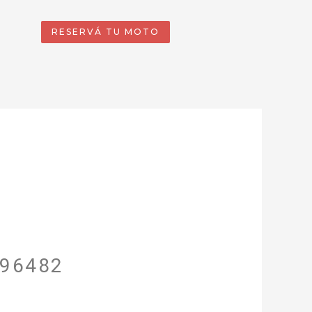
RESERVÁ TU MOTO
696482