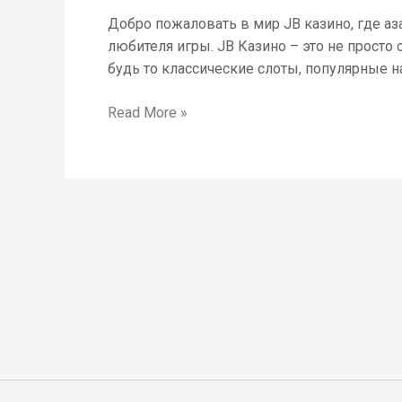
Путь
Добро пожаловать в мир JB казино, где а
к
любителя игры. JB Казино – это не просто
Удаче
будь то классические слоты, популярные н
и
Развлечению
Read More »
-992696482