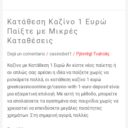
Κατάθεση Καζίνο 1 Ευρώ
Κατάθεση
Καζίνο
Παίξτε με Μικρές
1
Καταθέσεις
Ευρώ
Παίξτε
Dejá un comentario
/
casinobet1
/
Pjlnrnhjjl Tvahiiikj
με
Μικρές
Καζίνο με Κατάθεση 1 Ευρώ Αν είστε νέος παίκτης ή
Καταθέσεις
αν απλώς σας αρέσει η ιδέα να παίξετε χωρίς να
ρισκάρετε πολλά, οι κατάθεση καζίνο 1 ευρώ
greekcasinosonline.gr/casino-with-1-euro-deposit είναι
μια εξαιρετική επιλογή. Με αυτή τη μέθοδο, μπορείτε
να απολαύσετε τα αγαπημένα σας παιχνίδια χωρίς να
χρειαστεί να επενδύσετε μεγάλες ποσότητες
χρημάτων. Στη σημερινή αγορά, πολλές