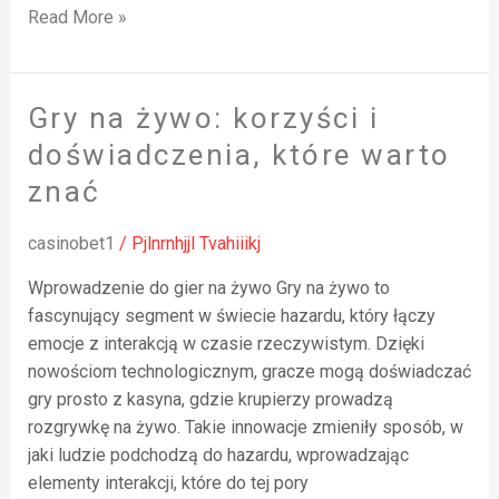
Read More »
Gry na żywo: korzyści i
Gry
na
doświadczenia, które warto
żywo:
znać
korzyści
i
casinobet1
/
Pjlnrnhjjl Tvahiiikj
doświadczenia,
które
Wprowadzenie do gier na żywo Gry na żywo to
warto
fascynujący segment w świecie hazardu, który łączy
znać
emocje z interakcją w czasie rzeczywistym. Dzięki
nowościom technologicznym, gracze mogą doświadczać
gry prosto z kasyna, gdzie krupierzy prowadzą
rozgrywkę na żywo. Takie innowacje zmieniły sposób, w
jaki ludzie podchodzą do hazardu, wprowadzając
elementy interakcji, które do tej pory