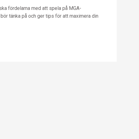
orska fördelarna med att spela på MGA-
u bör tänka på och ger tips för att maximera din