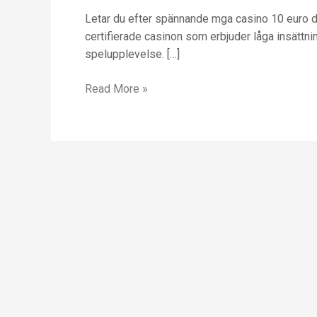
10
Letar du efter spännande mga casino 10 euro de
Euro
certifierade casinon som erbjuder låga insättning
Insättning
spelupplevelse. […]
En
Oslagbar
Read More »
Spelupplevelse