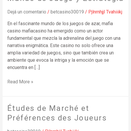
de
Mafia
Dejá un comentario
/
betcasino30019
/
Pjlnrnhjjl Tvahiiikj
Casino
En el fascinante mundo de los juegos de azar, mafia
Un
casino mafiacasino ha emergido como un actor
Mundo
fundamental que mezcla la adrenalina del juego con una
de
narrativa enigmática. Este casino no solo ofrece una
Juego
amplia variedad de juegos, sino que también crea un
y
ambiente que evoca la intriga y la emoción que se
Estrategia
encuentra en […]
Read More »
Études de Marché et
Études
de
Préférences des Joueurs
Marché
et