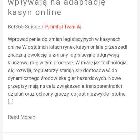
wpływają na adaptację
w
kasyn online
prawie
wpływają
Bet365 Suisse
/
Pjlnrnhjjl Tvahiiikj
na
adaptację
Wprowadzenie do zmian legislacyjnych w kasynach
kasyn
online W ostatnich latach rynek kasyn online przeszedł
online
znaczną ewolucję, a zmiany legislacyjne odgrywają
kluczową rolę w tym procesie. W miarę jak technologia
się rozwija, regulatorzy starają się dostosować do
dynamicznego środowiska gier hazardowych. Nowe
przepisy mają na celu zwiększenie transparentności
działań oraz ochrony graczy, co jest niezwykle istotne
[…]
Read More »