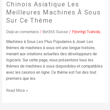
Chinois Asiatique Les
Chinois
Asiatique
Meilleures Machines À Sous
Les
Sur Ce Thème
Meilleures
Machines
Dejá un comentario
/
Bet365 Suisse
/
Pjlnrnhjjl Tvahiiikj
À
Sous
Machines à Sous Les Plus Populaires à Jouer Les
Sur
thèmes de machines à sous ont une longue histoire,
Ce
menant aux créations actuelles des développeurs de
Thème
logiciels. Sur cette page, nous présentons tous les
thèmes de machines à sous disponibles et compatibles
avec les casinos en ligne. Ce thème est l’un des tout
premiers que les
Read More »