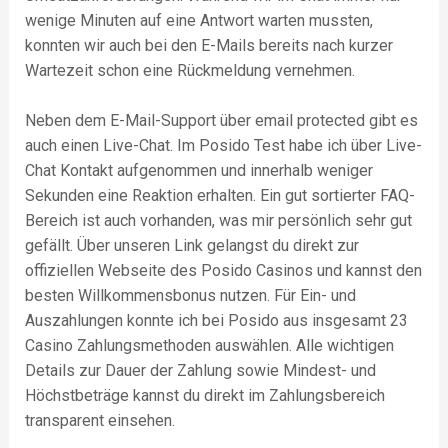
wenige Minuten auf eine Antwort warten mussten,
konnten wir auch bei den E-Mails bereits nach kurzer
Wartezeit schon eine Rückmeldung vernehmen.
Neben dem E-Mail-Support über email protected gibt es
auch einen Live-Chat. Im Posido Test habe ich über Live-
Chat Kontakt aufgenommen und innerhalb weniger
Sekunden eine Reaktion erhalten. Ein gut sortierter FAQ-
Bereich ist auch vorhanden, was mir persönlich sehr gut
gefällt. Über unseren Link gelangst du direkt zur
offiziellen Webseite des Posido Casinos und kannst den
besten Willkommensbonus nutzen. Für Ein- und
Auszahlungen konnte ich bei Posido aus insgesamt 23
Casino Zahlungsmethoden auswählen. Alle wichtigen
Details zur Dauer der Zahlung sowie Mindest- und
Höchstbeträge kannst du direkt im Zahlungsbereich
transparent einsehen.