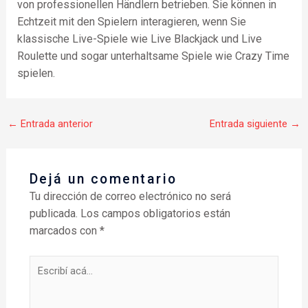
von professionellen Händlern betrieben. Sie können in
Echtzeit mit den Spielern interagieren, wenn Sie
klassische Live-Spiele wie Live Blackjack und Live
Roulette und sogar unterhaltsame Spiele wie Crazy Time
spielen.
←
Entrada anterior
Entrada siguiente
→
Dejá un comentario
Tu dirección de correo electrónico no será
publicada.
Los campos obligatorios están
marcados con
*
Escribí
acá...