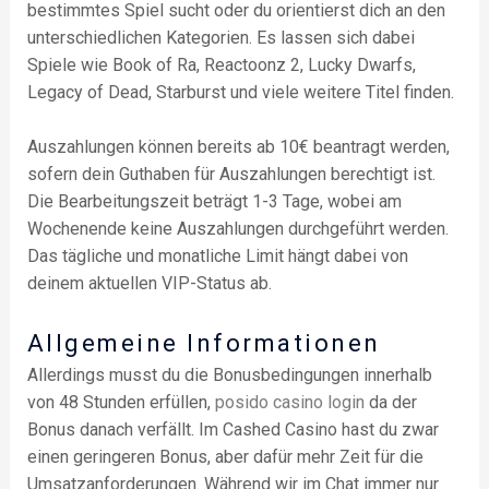
bestimmtes Spiel sucht oder du orientierst dich an den
unterschiedlichen Kategorien. Es lassen sich dabei
Spiele wie Book of Ra, Reactoonz 2, Lucky Dwarfs,
Legacy of Dead, Starburst und viele weitere Titel finden.
Auszahlungen können bereits ab 10€ beantragt werden,
sofern dein Guthaben für Auszahlungen berechtigt ist.
Die Bearbeitungszeit beträgt 1-3 Tage, wobei am
Wochenende keine Auszahlungen durchgeführt werden.
Das tägliche und monatliche Limit hängt dabei von
deinem aktuellen VIP-Status ab.
Allgemeine Informationen
Allerdings musst du die Bonusbedingungen innerhalb
von 48 Stunden erfüllen,
posido casino login
da der
Bonus danach verfällt. Im Cashed Casino hast du zwar
einen geringeren Bonus, aber dafür mehr Zeit für die
Umsatzanforderungen. Während wir im Chat immer nur