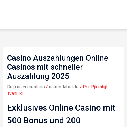
Casino Auszahlungen Online
Casinos mit schneller
Auszahlung 2025
Dejá un comentario
/
natrue-label.de
/ Por
Pjlnrnhjjl
Tvahiiikj
Exklusives Online Casino mit
500 Bonus und 200