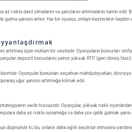
 az risklə daxil olmalarını və şanslarını artırmalarını təmin edir. B
gəlmə şansını artırır. Hər bir oyunçu, onlayn kazinoların təqdim e
əyyənləşdirmək
ını artırmaq üçün mühüm bir vasitədir. Oyunçuların bonusları ist
yunçular depozit bonuslarını yalnız yüksək RTP (geri dönüş faizi) 
lazımdır. Oyunçular bonusları seçərkən məhdudiyyətləri, dövriyyə t
quraraq uğur şansını artırmağa kömək edir.
 strategiyanın vacib hissəsidir. Oyunçular, yüksək riskli oyunlar
oyunçulara daha az risklə oynamağa və daha çox qalib gəlmək şansı 
şa düşməlidir ki, bu, onların daha ağıllı seçimlər etməsinə yardımç