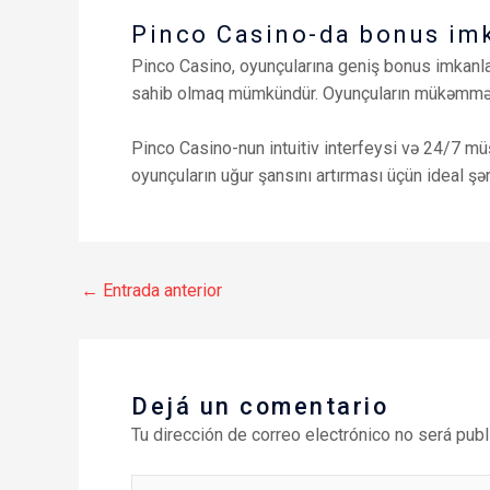
Pinco Casino-da bonus imk
Pinco Casino, oyunçularına geniş bonus imkanla
sahib olmaq mümkündür. Oyunçuların mükəmməl 
Pinco Casino-nun intuitiv interfeysi və 24/7 müş
oyunçuların uğur şansını artırması üçün ideal şər
←
Entrada anterior
Dejá un comentario
Tu dirección de correo electrónico no será publ
Escribí