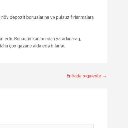
 növ depozit bonuslarına və pulsuz fırlanmalara
min edir. Bonus imkanlarından yararlanaraq,
 daha çox qazanc əldə edə bilərlər.
Entrada siguiente
→