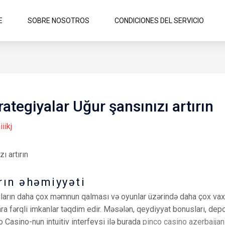
E
SOBRE NOSOTROS
CONDICIONES DEL SERVICIO
tegiyalar Uğur şansınızı artırın
iiikj
ı artırın
rın əhəmiyyəti
uların daha çox məmnun qalması və oyunlar üzərində daha çox va
ara fərqli imkanlar təqdim edir. Məsələn, qeydiyyat bonusları, dep
 Casino-nun intuitiv interfeysi ilə burada
pinco casino azerbaijan