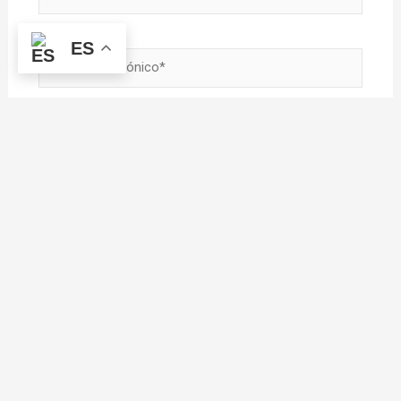
ES
Correo
electrónico*
Sitio
Web
Guardar mi nombre, correo electrónico y sitio
web en este navegador para la próxima vez que
haga un comentario.