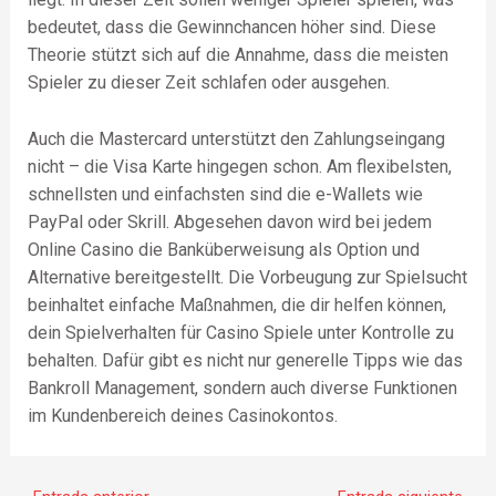
bedeutet, dass die Gewinnchancen höher sind. Diese
Theorie stützt sich auf die Annahme, dass die meisten
Spieler zu dieser Zeit schlafen oder ausgehen.
Auch die Mastercard unterstützt den Zahlungseingang
nicht – die Visa Karte hingegen schon. Am flexibelsten,
schnellsten und einfachsten sind die e-Wallets wie
PayPal oder Skrill. Abgesehen davon wird bei jedem
Online Casino die Banküberweisung als Option und
Alternative bereitgestellt. Die Vorbeugung zur Spielsucht
beinhaltet einfache Maßnahmen, die dir helfen können,
dein Spielverhalten für Casino Spiele unter Kontrolle zu
behalten. Dafür gibt es nicht nur generelle Tipps wie das
Bankroll Management, sondern auch diverse Funktionen
im Kundenbereich deines Casinokontos.