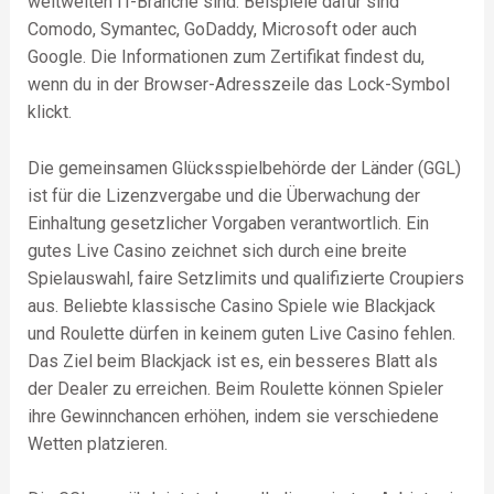
weltweiten IT-Branche sind. Beispiele dafür sind
Comodo, Symantec, GoDaddy, Microsoft oder auch
Google. Die Informationen zum Zertifikat findest du,
wenn du in der Browser-Adresszeile das Lock-Symbol
klickt.
Die gemeinsamen Glücksspielbehörde der Länder (GGL)
ist für die Lizenzvergabe und die Überwachung der
Einhaltung gesetzlicher Vorgaben verantwortlich. Ein
gutes Live Casino zeichnet sich durch eine breite
Spielauswahl, faire Setzlimits und qualifizierte Croupiers
aus. Beliebte klassische Casino Spiele wie Blackjack
und Roulette dürfen in keinem guten Live Casino fehlen.
Das Ziel beim Blackjack ist es, ein besseres Blatt als
der Dealer zu erreichen. Beim Roulette können Spieler
ihre Gewinnchancen erhöhen, indem sie verschiedene
Wetten platzieren.