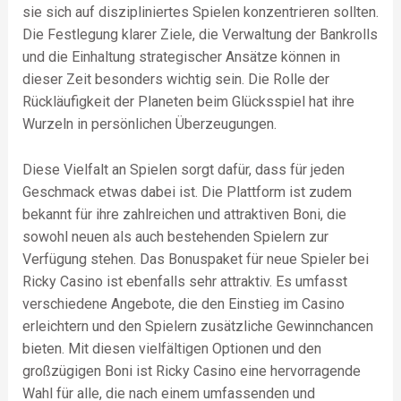
sie sich auf diszipliniertes Spielen konzentrieren sollten.
Die Festlegung klarer Ziele, die Verwaltung der Bankrolls
und die Einhaltung strategischer Ansätze können in
dieser Zeit besonders wichtig sein. Die Rolle der
Rückläufigkeit der Planeten beim Glücksspiel hat ihre
Wurzeln in persönlichen Überzeugungen.
Diese Vielfalt an Spielen sorgt dafür, dass für jeden
Geschmack etwas dabei ist. Die Plattform ist zudem
bekannt für ihre zahlreichen und attraktiven Boni, die
sowohl neuen als auch bestehenden Spielern zur
Verfügung stehen. Das Bonuspaket für neue Spieler bei
Ricky Casino ist ebenfalls sehr attraktiv. Es umfasst
verschiedene Angebote, die den Einstieg im Casino
erleichtern und den Spielern zusätzliche Gewinnchancen
bieten. Mit diesen vielfältigen Optionen und den
großzügigen Boni ist Ricky Casino eine hervorragende
Wahl für alle, die nach einem umfassenden und