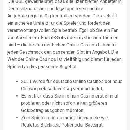
Die GGL gewährleistet, dass alle lizenzierten Anbieter in
Deutschland sicher und legal operieren und ihre
Angebote regelmäßig kontrolliert werden. Dies schafft
ein sicheres Umfeld für die Spieler und fördert den
verantwortungsvollen Spielbetrieb. Egal, ob Sie ein Fan
von Abenteuern, Frucht-Slots oder mystischen Themen
sind – die besten deutschen Online Casinos haben für
jeden Geschmack den passenden Slot im Angebot. Die
Welt der Online Casinos ist vielfältig und bietet für jeden
Spielertyp das passende Angebot.
2021 wurde für deutsche Online Casinos der neue
Glücksspielstaatsvertrag verabschiedet.
Es ist klar, dass Sie in einem Casino erst einmal
probieren oder nicht sofort einen größeren
Geldbetrag ausgeben möchten.
Zum Spielen gibt es meist Tischspiele wie
Roulette, Blackjack, Poker oder Baccarat.