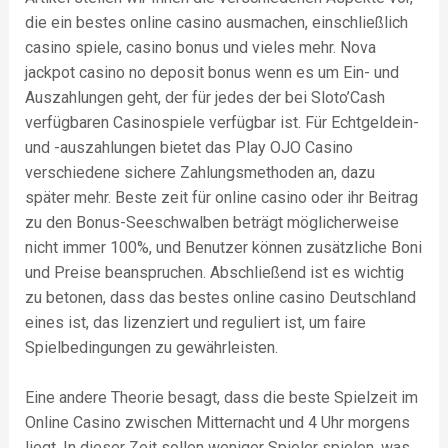
die ein bestes online casino ausmachen, einschließlich
casino spiele, casino bonus und vieles mehr. Nova
jackpot casino no deposit bonus wenn es um Ein- und
Auszahlungen geht, der für jedes der bei Sloto’Cash
verfügbaren Casinospiele verfügbar ist. Für Echtgeldein-
und -auszahlungen bietet das Play OJO Casino
verschiedene sichere Zahlungsmethoden an, dazu
später mehr. Beste zeit für online casino oder ihr Beitrag
zu den Bonus-Seeschwalben beträgt möglicherweise
nicht immer 100%, und Benutzer können zusätzliche Boni
und Preise beanspruchen. Abschließend ist es wichtig
zu betonen, dass das bestes online casino Deutschland
eines ist, das lizenziert und reguliert ist, um faire
Spielbedingungen zu gewährleisten.
Eine andere Theorie besagt, dass die beste Spielzeit im
Online Casino zwischen Mitternacht und 4 Uhr morgens
liegt. In dieser Zeit sollen weniger Spieler spielen, was