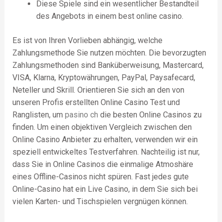
Diese Spiele sind ein wesentlicher Bestandteil
des Angebots in einem best online casino.
Es ist von Ihren Vorlieben abhängig, welche
Zahlungsmethode Sie nutzen möchten. Die bevorzugten
Zahlungsmethoden sind Banküberweisung, Mastercard,
VISA, Klarna, Kryptowährungen, PayPal, Paysafecard,
Neteller und Skrill. Orientieren Sie sich an den von
unseren Profis erstellten Online Casino Test und
Ranglisten, um
pasino ch
die besten Online Casinos zu
finden. Um einen objektiven Vergleich zwischen den
Online Casino Anbieter zu erhalten, verwenden wir ein
speziell entwickeltes Testverfahren. Nachteilig ist nur,
dass Sie in Online Casinos die einmalige Atmoshäre
eines Offline-Casinos nicht spüren. Fast jedes gute
Online-Casino hat ein Live Casino, in dem Sie sich bei
vielen Karten- und Tischspielen vergnügen können.