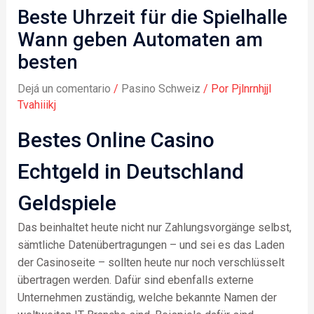
Beste Uhrzeit für die Spielhalle
Wann geben Automaten am
besten
Dejá un comentario
/
Pasino Schweiz
/ Por
Pjlnrnhjjl
Tvahiiikj
Bestes Online Casino
Echtgeld in Deutschland
Geldspiele
Das beinhaltet heute nicht nur Zahlungsvorgänge selbst,
sämtliche Datenübertragungen – und sei es das Laden
der Casinoseite – sollten heute nur noch verschlüsselt
übertragen werden. Dafür sind ebenfalls externe
Unternehmen zuständig, welche bekannte Namen der