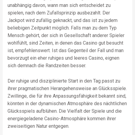
unabhängig davon, wann man sich entscheidet zu
spielen, nach dem Zufallsprinzip ausbezahlt. Der
Jackpot wird zufällig geknackt, und das ist zu jedem
beliebigen Zeitpunkt möglich. Falls man zu dem Typ
Mensch gehört, der sich in Gesellschaft anderer Spieler
wohlfühlt, sind Zeiten, in denen das Casino gut besucht
ist, empfehlenswert. Ist das Gegenteil der Fall und man
bevorzugt ein eher ruhiges und leeres Casino, eignen
sich demnach die Randzeiten besser.
Der ruhige und disziplinierte Start in den Tag passt zu
ihrer pragmatischen Herangehensweise an Glücksspiele.
Zwillinge, die für ihre Anpassungsfähigkeit bekannt sind,
könnten in der dynamischen Atmosphäre des nächtlichen
Glücksspiels aufblühen. Die Vielfalt der Spiele und die
energiegeladene Casino-Atmosphäre kommen ihrer
zweiseitigen Natur entgegen.