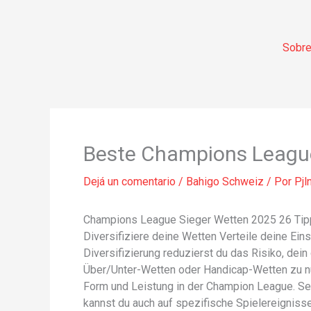
Ir
al
contenido
Sobre
Beste Champions League
Dejá un comentario
/
Bahigo Schweiz
/ Por
Pjln
Champions League Sieger Wetten 2025 26 Ti
Diversifiziere deine Wetten Verteile deine Ein
Diversifizierung reduzierst du das Risiko, de
Über/Unter-Wetten oder Handicap-Wetten zu nut
Form und Leistung in der Champion League. Se
kannst du auch auf spezifische Spielereigniss