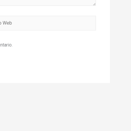
ntario.