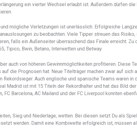
rlängerung ein vierter Wechsel erlaubt ist. Außerdem dürfen die
ieren.
und mögliche Verletzungen ist unerlässlich. Erfolgreiche Langze
anauslosungen zu beobachten. Viele Tipper streuen das Risiko,
ren, falls ein Außenseiter überraschend das Finale erreicht. Zu 
, Tipico, Bwin, Betano, Interwetten und Betway.
 aber auch von höheren Gewinnmöglichkeiten profitieren. Diese T
s auf die Prognosen hat. Neue Titelträger machen zwar auf sich
ten Rekordsieger. Auch englische und spanische Teams waren in 
Real Madrid ist mit 15 Titeln der Rekordhalter und hat das Bild 
, FC Barcelona, AC Mailand und der FC Liverpool konnten ebenf
eiten, Sieg und Niederlage, wetten. Bei diesen setzt Du als Spi
esetzt werden. Damit eine Kombiwette erfolgreich ist, müssen 