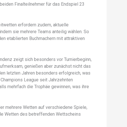
 beiden Finalteilnehmer für das Endspiel 23
itwetten erfordern zudem, aktuelle
 indem sie mehrere Teams anteilig wählen. So
den etablierten Buchmachern mit attraktiven
endenz zeigt sich besonders vor Turnierbeginn,
 aufmerksam, genießen aber zunächst nicht das
den letzten Jahren besonders erfolgreich, was
der Champions League seit Jahrzehnten
alls mehrfach die Trophäe gewinnen, was ihre
eler mehrere Wetten auf verschiedene Spiele,
alle Wetten des betreffenden Wettscheins