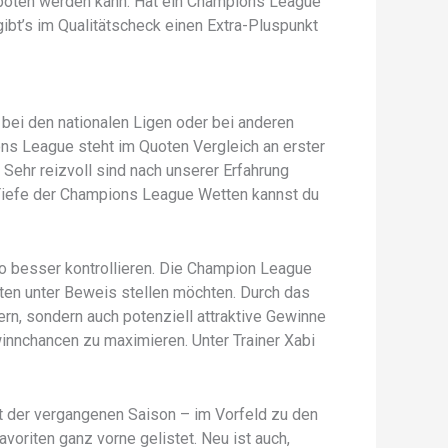
geboten werden kann. Hat ein Champions League
gibt’s im Qualitätscheck einen Extra-Pluspunkt
 bei den nationalen Ligen oder bei anderen
ns League steht im Quoten Vergleich an erster
Sehr reizvoll sind nach unserer Erfahrung
 Tiefe der Champions League Wetten kannst du
o besser kontrollieren. Die Champion League
iten unter Beweis stellen möchten. Durch das
ern, sondern auch potenziell attraktive Gewinne
innchancen zu maximieren. Unter Trainer Xabi
st der vergangenen Saison – im Vorfeld zu den
oriten ganz vorne gelistet. Neu ist auch,