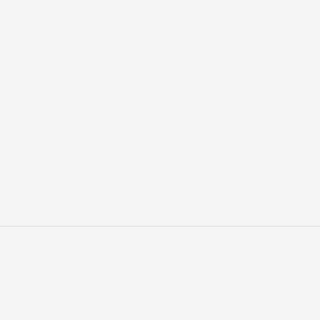
F
I
W
a
n
h