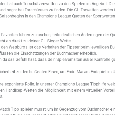
en hat auch Torschützenwetten zu den Spielen im Angebot. Dies
 und sogar bei Torschüssen zu finden. Die CL-Torwetten werden 
r Saisonbeginn in den Champions League Quoten der Sportwette
Favoriten führen zu raschen, teils deutlichen Änderungen der Qu
ht es direkt zu deiner CL-Sieger Wette.
den Wettbüros ist das Verhalten der Tipster beim jeweiligen B
nflussen die Einschätzungen der Buchmacher erheblich.
du das Gefühl hast, dass dein Spielverhalten außer Kontrolle ger
Sicherheit zu den heißesten Eisen, um Ende Mai am Endspiel im U
ine exponierte Rolle. In unserer Champions League Tipphilfe wei
ten Handicap-Wetten die Möglichkeit, mit einem virtuellen Vortei
t.
e-Match Tipp spielen musst, um im Gegenzug vom Buchmacher ei