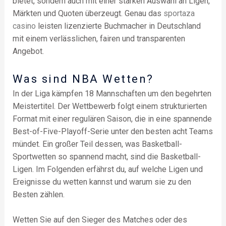
bietet, sondern auch mit einer starken Auswahl an Ligen,
Märkten und Quoten überzeugt. Genau das
sportaza
casino
leisten lizenzierte Buchmacher in Deutschland
mit einem verlässlichen, fairen und transparenten
Angebot.
Was sind NBA Wetten?
In der Liga kämpfen 18 Mannschaften um den begehrten
Meistertitel. Der Wettbewerb folgt einem strukturierten
Format mit einer regulären Saison, die in eine spannende
Best-of-Five-Playoff-Serie unter den besten acht Teams
mündet. Ein großer Teil dessen, was Basketball-
Sportwetten so spannend macht, sind die Basketball-
Ligen. Im Folgenden erfährst du, auf welche Ligen und
Ereignisse du wetten kannst und warum sie zu den
Besten zählen.
Wetten Sie auf den Sieger des Matches oder des