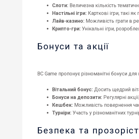
Слоти:
Величезна кількість тематичн
Настільні ігри:
Карткові ігри, такі я
Лайв-казино:
Можливість грати в ре
Крипто-гри:
Унікальні ігри, розробл
Бонуси та акції
BC Game пропонує різноманітні бонуси для н
Вітальний бонус:
Досить щедрий віта
Бонуси на депозити:
Регулярні акці
Кешбек:
Можливість повернення час
Турніри:
Участь у різноманітних турн
Безпека та прозоріс