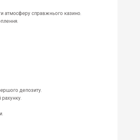
ути атмосферу справжнього казино.
оплення.
першого депозиту.
 рахунку.
и.