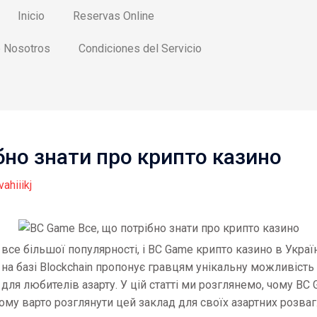
Inicio
Reservas Online
 Nosotros
Condiciones del Servicio
бно знати про крипто казино
vahiiikj
ь все більшої популярності, і BC Game крипто казино в Украї
о на базі Blockchain пропонує гравцям унікальну можливіс
ля любителів азарту. У цій статті ми розглянемо, чому BC 
чому варто розглянути цей заклад для своїх азартних розваг