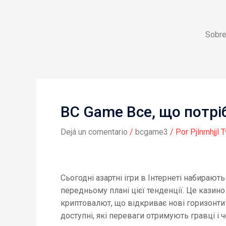
Ir
al
contenido
Sobre
BC Game Все, що потрі
Dejá un comentario
/
bcgame3
/ Por
Pjlnrnhjjl T
Сьогодні азартні ігри в Інтернеті набирают
передньому плані цієї тенденції. Це казин
криптовалют, що відкриває нові горизонти д
доступні, які переваги отримують гравці і 