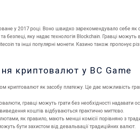
новане у 2017 році. Воно швидко зарекомендувало себе як 
та безпеці, яку надає технологія Blockchain. Гравці можуть 
itecoin та інші популярні монети. Казино також пропонує різн
ння криптовалют у BC Game
ом криптовалют як засобу платежу. Це дає можливість гра
алюти, гравці можуть грати без необхідності надавати осо
виведення коштів відбуваються практично миттєво.
алютами, як правило, мають менші комісії порівняно з тра
жуть бути захистом від девальвації традиційних валют.