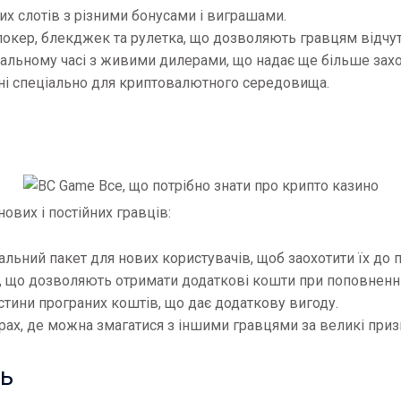
их слотів з різними бонусами і виграшами.
к покер, блекджек та рулетка, що дозволяють гравцям відч
альному часі з живими дилерами, що надає ще більше зах
ені спеціально для криптовалютного середовища.
ових і постійних гравців:
льний пакет для нових користувачів, щоб заохотити їх до 
ї, що дозволяють отримати додаткові кошти при поповненні
тини програних коштів, що дає додаткову вигоду.
ірах, де можна змагатися з іншими гравцями за великі приз
ть