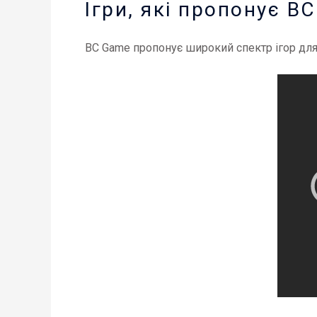
Ігри, які пропонує B
BC Game пропонує широкий спектр ігор для