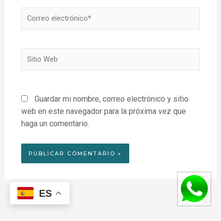
Correo
electrónico*
Sitio
Web
Guardar mi nombre, correo electrónico y sitio
web en este navegador para la próxima vez que
haga un comentario.
ES