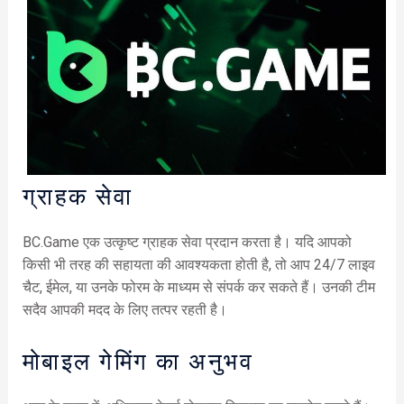
ग्राहक सेवा
BC.Game एक उत्कृष्ट ग्राहक सेवा प्रदान करता है। यदि आपको
किसी भी तरह की सहायता की आवश्यकता होती है, तो आप 24/7 लाइव
चैट, ईमेल, या उनके फोरम के माध्यम से संपर्क कर सकते हैं। उनकी टीम
सदैव आपकी मदद के लिए तत्पर रहती है।
मोबाइल गेमिंग का अनुभव