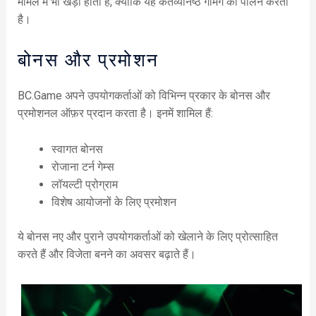
मामले में भी खड़ी होती है, क्योंकि यह कर्तव्यनिष्ठ गेमिंग का पालन करती
है।
बोनस और प्रमोशन
BC.Game अपने उपयोगकर्ताओं को विभिन्न प्रकार के बोनस और
प्रमोशनल ऑफ़र प्रदान करता है। इनमें शामिल हैं:
स्वागत बोनस
रोजाना टर्न गेम्स
लॉयल्टी प्रोग्राम
विशेष आयोजनों के लिए प्रमोशन
ये बोनस नए और पुराने उपयोगकर्ताओं को खेलाने के लिए प्रोत्साहित
करते हैं और विजेता बनने का अवसर बढ़ाते हैं।