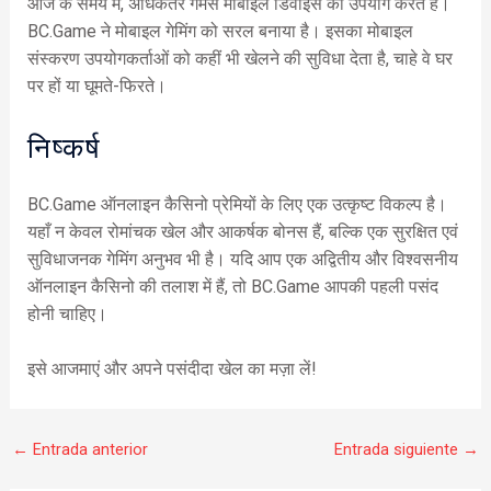
आज के समय में, अधिकतर गेमर्स मोबाइल डिवाइस का उपयोग करते हैं।
BC.Game ने मोबाइल गेमिंग को सरल बनाया है। इसका मोबाइल
संस्करण उपयोगकर्ताओं को कहीं भी खेलने की सुविधा देता है, चाहे वे घर
पर हों या घूमते-फिरते।
निष्कर्ष
BC.Game ऑनलाइन कैसिनो प्रेमियों के लिए एक उत्कृष्ट विकल्प है।
यहाँ न केवल रोमांचक खेल और आकर्षक बोनस हैं, बल्कि एक सुरक्षित एवं
सुविधाजनक गेमिंग अनुभव भी है। यदि आप एक अद्वितीय और विश्वसनीय
ऑनलाइन कैसिनो की तलाश में हैं, तो BC.Game आपकी पहली पसंद
होनी चाहिए।
इसे आजमाएं और अपने पसंदीदा खेल का मज़ा लें!
←
Entrada anterior
Entrada siguiente
→