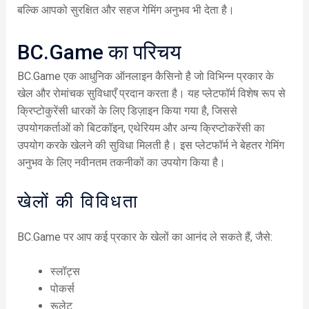
बल्कि आपको सुरक्षित और सहज गेमिंग अनुभव भी देता है।
BC.Game का परिचय
BC.Game एक आधुनिक ऑनलाइन कैसिनो है जो विभिन्न प्रकार के
खेल और रोमांचक सुविधाएँ प्रदान करता है। यह प्लेटफॉर्म विशेष रूप से
क्रिप्टोकुरेंसी धारकों के लिए डिज़ाइन किया गया है, जिससे
उपयोगकर्ताओं को बिटकॉइन, एथेरियम और अन्य क्रिप्टोकरेंसी का
उपयोग करके खेलने की सुविधा मिलती है। इस प्लेटफॉर्म ने बेहतर गेमिंग
अनुभव के लिए नवीनतम तकनीकों का उपयोग किया है।
खेलों की विविधता
BC.Game पर आप कई प्रकार के खेलों का आनंद ले सकते हैं, जैसे:
स्लॉट्स
पोकर्स
रूलेट