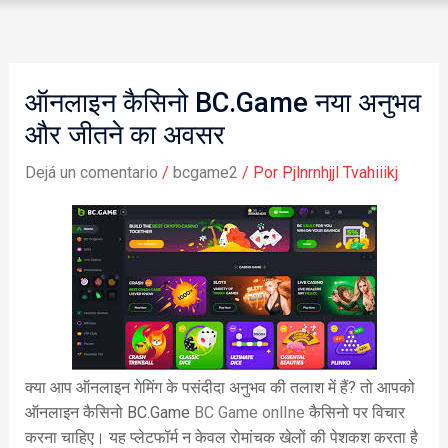
ऑनलाइन कैसिनो BC.Game नया अनुभव
और जीतने का अवसर
Dejá un comentario
/
bcgame2
/ Por
Pjlnrnhjjl Tvahiiikj
क्या आप ऑनलाइन गेमिंग के पसंदीदा अनुभव की तलाश में हैं? तो आपको
ऑनलाइन कैसिनो BC.Game
BC Game onlIne
कैसिनो पर विचार
करना चाहिए। यह प्लेटफॉर्म न केवल रोमांचक खेलों की पेशकश करता है