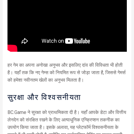
हर गेम का अपना अनोखा अनुभव और इसलिए दांव की विविधता भी होती
है। यहाँ तक कि नए गेम्स को नियमित रूप से जोड़ा जाता है, जिससे गेमर्स
को हमेशा नवीनतम खेलों का अनुभव मिलता है।
सुरक्षा और विश्वसनीयता
BC.Game ने सुरक्षा को प्राथमिकता दी है। यहाँ आपके डेटा और वित्तीय
लेनदेन को संरक्षित रखने के लिए अत्याधुनिक एन्क्रिप्शन तकनीक का
उपयोग किया जाता है। इसके अलावा, यह प्लेटफॉर्म विश्वसनीयता के