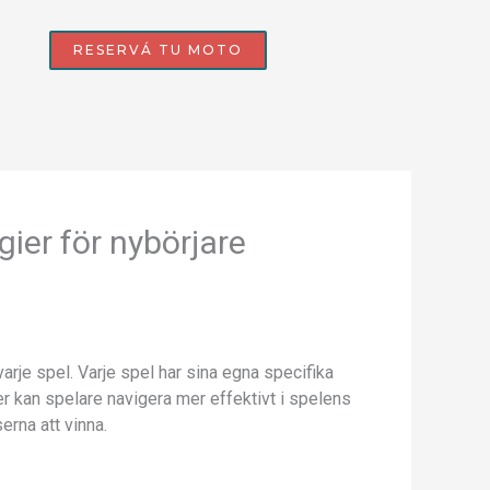
RESERVÁ TU MOTO
ier för nybörjare
arje spel. Varje spel har sina egna specifika
r kan spelare navigera mer effektivt i spelens
rna att vinna.