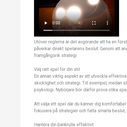
Utöver reglerna är det avgörande att ha en förs
påverkar direkt spelarens beslut. Genom att anal
framgångsrik strategi.
Välj rätt spel för din stil
En annan viktig aspekt av att utveckla effektiva
skicklighet och strategi. Till exempel, medan s
psykologi. Nybörjare bör därför prova olika spe
Att välja ett spel där du känner dig komfortabel
fokusera på strategier och fatta smarta beslut, vi
Hantera din bankrulle effektivt