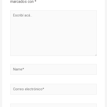
marcados con
*
Escribí
acá...
Name*
Correo
electrónico*
Sitio