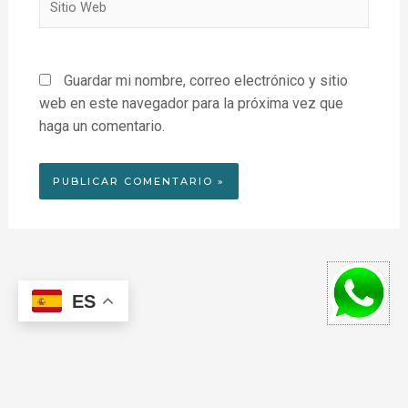
Web
Guardar mi nombre, correo electrónico y sitio
web en este navegador para la próxima vez que
haga un comentario.
ES