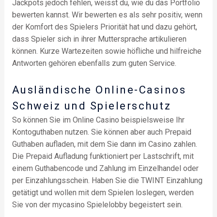
Jackpots jedoch fehlen, weisst du, wie du das Portfolio
bewerten kannst. Wir bewerten es als sehr positiv, wenn
der Komfort des Spielers Priorität hat und dazu gehört,
dass Spieler sich in ihrer Muttersprache artikulieren
können. Kurze Wartezeiten sowie höfliche und hilfreiche
Antworten gehören ebenfalls zum guten Service.
Ausländische Online-Casinos
Schweiz und Spielerschutz
So können Sie im Online Casino beispielsweise Ihr
Kontoguthaben nutzen. Sie können aber auch Prepaid
Guthaben aufladen, mit dem Sie dann im Casino zahlen.
Die Prepaid Aufladung funktioniert per Lastschrift, mit
einem Guthabencode und Zahlung im Einzelhandel oder
per Einzahlungsschein. Haben Sie die TWINT Einzahlung
getätigt und wollen mit dem Spielen loslegen, werden
Sie von der mycasino Spielelobby begeistert sein.