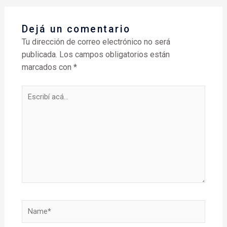
Dejá un comentario
Tu dirección de correo electrónico no será
publicada.
Los campos obligatorios están
marcados con
*
Escribí
acá...
Name*