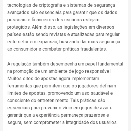
tecnologias de criptografia e sistemas de segurança
avançados são essenciais para garantir que os dados
pessoais e financeiros dos usuários estejam
protegidos. Além disso, as legislações em diversos
países estão sendo revistas e atualizadas para regular
este setor em expansão, buscando dar mais segurança
ao consumidor e combater práticas fraudulentas.
A regulação também desempenha um papel fundamental
na promoção de um ambiente de jogo responsável.
Muitos sites de apostas agora implementam
ferramentas que permitem que os jogadores definam
limites de apostas, promovendo um uso saudável e
consciente do entretenimento. Tais práticas são
essenciais para prevenir o vício em jogos de azar e
garantir que a experiência permaneça prazerosa e
segura, sem comprometer a integridade dos usuários.