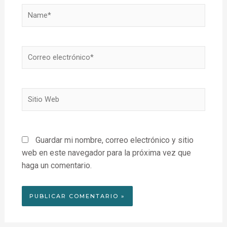
Name*
Correo
electrónico*
Sitio
Web
Guardar mi nombre, correo electrónico y sitio
web en este navegador para la próxima vez que
haga un comentario.