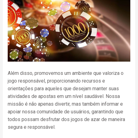
Além disso, promovemos um ambiente que valoriza o
jogo responsável, proporcionando recursos e
orientações para aqueles que desejam manter suas
atividades de apostas em um nível saudável. Nossa
missão é não apenas divertir, mas também informar e
apoiar nossa comunidade de usuários, garantindo que
todos possam desfrutar dos jogos de azar de maneira
segura e responsável.