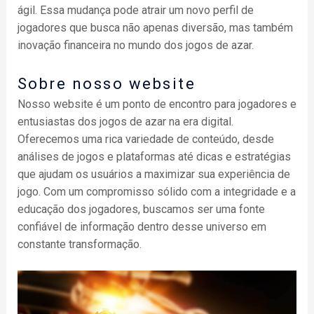
ágil. Essa mudança pode atrair um novo perfil de
jogadores que busca não apenas diversão, mas também
inovação financeira no mundo dos jogos de azar.
Sobre nosso website
Nosso website é um ponto de encontro para jogadores e
entusiastas dos jogos de azar na era digital.
Oferecemos uma rica variedade de conteúdo, desde
análises de jogos e plataformas até dicas e estratégias
que ajudam os usuários a maximizar sua experiência de
jogo. Com um compromisso sólido com a integridade e a
educação dos jogadores, buscamos ser uma fonte
confiável de informação dentro desse universo em
constante transformação.