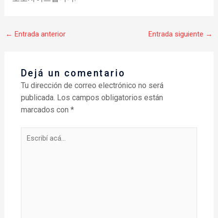
←
Entrada anterior
Entrada siguiente
→
Dejá un comentario
Tu dirección de correo electrónico no será
publicada.
Los campos obligatorios están
marcados con
*
Escribí
acá...