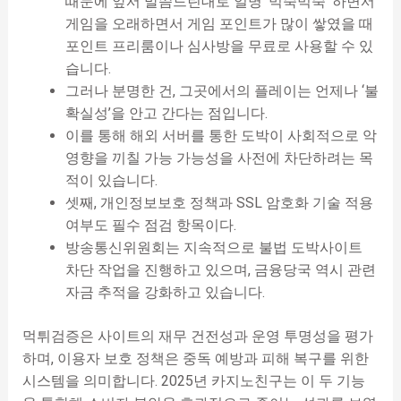
때문에 앞서 말씀드린대로 일명 ‘먹죽먹죽’ 하면서
게임을 오래하면서 게임 포인트가 많이 쌓였을 때
포인트 프리룸이나 심사방을 무료로 사용할 수 있
습니다.
그러나 분명한 건, 그곳에서의 플레이는 언제나 ‘불
확실성’을 안고 간다는 점입니다.
이를 통해 해외 서버를 통한 도박이 사회적으로 악
영향을 끼칠 가능 가능성을 사전에 차단하려는 목
적이 있습니다.
셋째, 개인정보보호 정책과 SSL 암호화 기술 적용
여부도 필수 점검 항목이다.
방송통신위원회는 지속적으로 불법 도박사이트
차단 작업을 진행하고 있으며, 금융당국 역시 관련
자금 추적을 강화하고 있습니다.
먹튀검증은 사이트의 재무 건전성과 운영 투명성을 평가
하며, 이용자 보호 정책은 중독 예방과 피해 복구를 위한
시스템을 의미합니다. 2025년 카지노친구는 이 두 기능