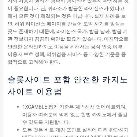
지와 사용자 권리가 명확히 명시되어 있는지 확인하는 것
이 중요합니다. 단, 퀴라소가 발급한 라이선스가 있다고
해서 모든 것이 해결되는 것은 아닙니다. 실제 사례를 보
면, 허위 라이선스 페이지를 만들어 도박 사기를 일삼는
곳도 존재하기 때문에, 라이선스 국가, 발급 날짜, 발급 기
관 정보까지 꼼꼼히 확인할 필요가 있습니다. 마지막으로
안전한 온라인카지노 이용을 위해서는 공식 인증 여부,
이용자 보호 정책, 먹튀검증 서비스 등 다양한 기준을 종
합적으로 고려해야 한다.
슬롯사이트 포함 안전한 카지노
사이트 이용법
1XGAMBLE 평가 기준은 계속해서 업데이트되며,
이용자 여러분이 먹튀 없는 합법 카지노에서 즐길
수 있도록 지원합니다.
모든 것은 바로 게임 포인트 실적에 따라 판단하기