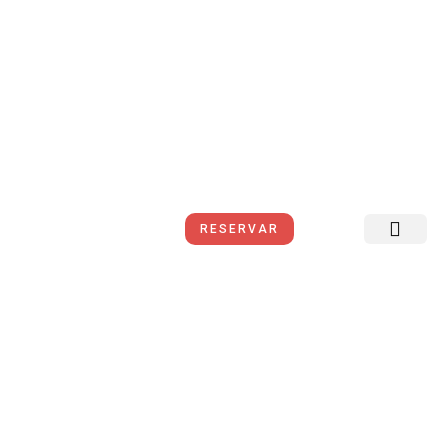
Ir
al
contenido
RESERVAR
Reservas Online
Sobre Nosotros
Condiciones del Servicio