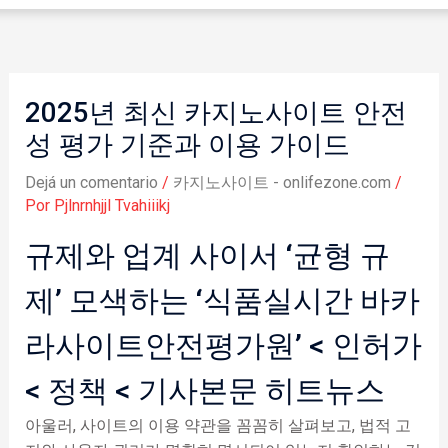
2025년 최신 카지노사이트 안전
성 평가 기준과 이용 가이드
Dejá un comentario
/
카지노사이트 - onlifezone.com
/
Por
Pjlnrnhjjl Tvahiiikj
규제와 업계 사이서 ‘균형 규
제’ 모색하는 ‘식품실시간 바카
라사이트안전평가원’ < 인허가
< 정책 < 기사본문 히트뉴스
아울러, 사이트의 이용 약관을 꼼꼼히 살펴보고, 법적 고