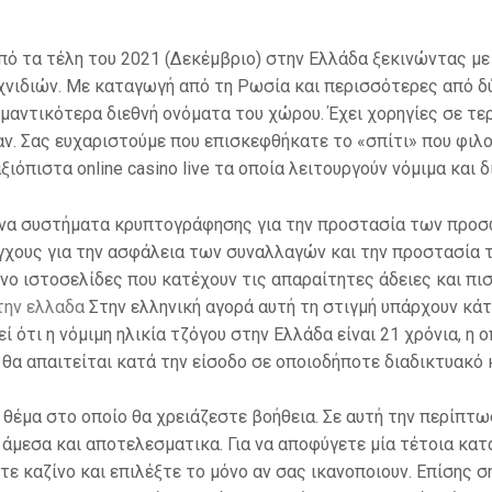
 από τα τέλη του 2021 (Δεκέμβριο) στην Ελλάδα ξεκινώντας μ
ιχνιδιών. Με καταγωγή από τη Ρωσία και περισσότερες από δύ
σημαντικότερα διεθνή ονόματα του χώρου. Έχει χορηγίες σε τε
αν. Σας ευχαριστούμε που επισκεφθήκατε το «σπίτι» που φιλο
ξιόπιστα online casino live τα οποία λειτουργούν νόμιμα και 
γμένα συστήματα κρυπτογράφησης για την προστασία των προ
γχους για την ασφάλεια των συναλλαγών και την προστασία 
όνο ιστοσελίδες που κατέχουν τις απαραίτητες άδειες και π
στην ελλαδα
Στην ελληνική αγορά αυτή τη στιγμή υπάρχουν κάτ
εί ότι η νόμιμη ηλικία τζόγου στην Ελλάδα είναι 21 χρόνια, η
θα απαιτείται κατά την είσοδο σε οποιοδήποτε διαδικτυακό 
 θέμα στο οποίο θα χρειάζεστε βοήθεια. Σε αυτή την περίπτωσ
 άμεσα και αποτελεσματικα. Για να αποφύγετε μία τέτοια κατ
καζίνο και επιλέξτε το μόνο αν σας ικανοποιουν. Επίσης σημ