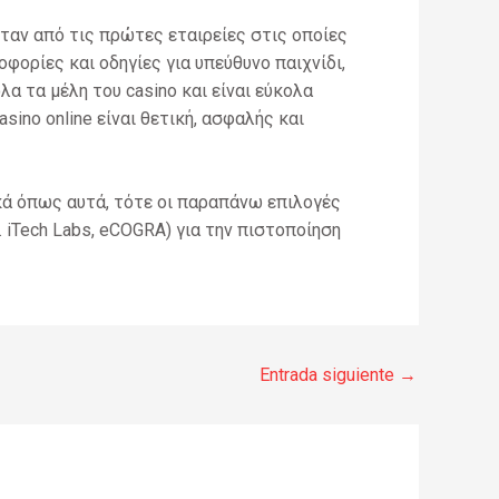
 ήταν από τις πρώτες εταιρείες στις οποίες
φορίες και οδηγίες για υπεύθυνο παιχνίδι,
α τα μέλη του casino και είναι εύκολα
ino online είναι θετική, ασφαλής και
ικά όπως αυτά, τότε οι παραπάνω επιλογές
. iTech Labs, eCOGRA) για την πιστοποίηση
Entrada siguiente
→