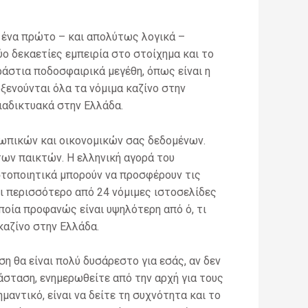
ε ένα πρώτο – και απολύτως λογικά –
ο δεκαετίες εμπειρία στο στοίχημα και το
ράστια ποδοσφαιρικά μεγέθη, όπως είναι η
ξενούνται όλα τα νόμιμα καζίνο στην
διαδικτυακά στην Ελλάδα.
σωπικών και οικονομικών σας δεδομένων.
των παικτών. Η ελληνική αγορά του
ιστοποιητικά μπορούν να προσφέρουν τις
ι περισσότερο από 24 νόμιμες ιστοσελίδες
 οποία προφανώς είναι υψηλότερη από ό, τι
καζίνο στην Ελλάδα.
η θα είναι πολύ δυσάρεστο για εσάς, αν δεν
άσταση, ενημερωθείτε από την αρχή για τους
αντικό, είναι να δείτε τη συχνότητα και το