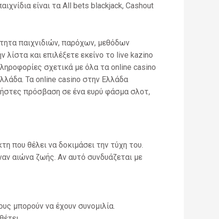
ίδια είναι τα All bets blackjack, Cashout
μότητα παιχνιδιών, παρόχων, μεθόδων
λίστα και επιλέξετε εκείνο το live kazino
ληροφορίες σχετικά με όλα τα online casino
Ελλάδα. Τα online casino στην Ελλάδα
ρήστες πρόσβαση σε ένα ευρύ φάσμα σλοτ,
η που θέλει να δοκιμάσει την τύχη του.
αν αιώνα ζωής. Αν αυτό συνδυάζεται με
ους μπορούν να έχουν συνομιλία.
θέτει.