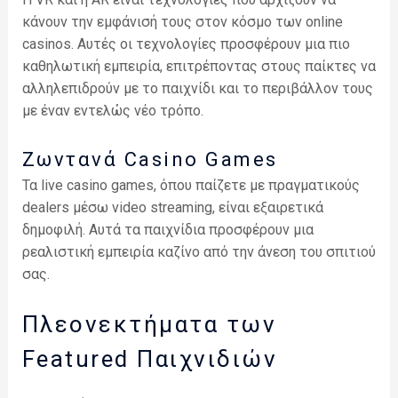
κάνουν την εμφάνισή τους στον κόσμο των online
casinos. Αυτές οι τεχνολογίες προσφέρουν μια πιο
καθηλωτική εμπειρία, επιτρέποντας στους παίκτες να
αλληλεπιδρούν με το παιχνίδι και το περιβάλλον τους
με έναν εντελώς νέο τρόπο.
Ζωντανά Casino Games
Τα live casino games, όπου παίζετε με πραγματικούς
dealers μέσω video streaming, είναι εξαιρετικά
δημοφιλή. Αυτά τα παιχνίδια προσφέρουν μια
ρεαλιστική εμπειρία καζίνο από την άνεση του σπιτιού
σας.
Πλεονεκτήματα των
Featured Παιχνιδιών