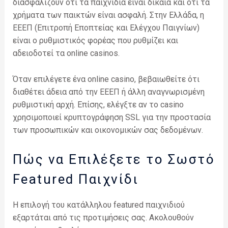
διασφαλίζουν ότι τα παιχνίδια είναι δίκαια και ότι τα
χρήματα των παικτών είναι ασφαλή. Στην Ελλάδα, η
ΕΕΕΠ (Επιτροπή Εποπτείας και Ελέγχου Παιγνίων)
είναι ο ρυθμιστικός φορέας που ρυθμίζει και
αδειοδοτεί τα online casinos.
Όταν επιλέγετε ένα online casino, βεβαιωθείτε ότι
διαθέτει άδεια από την ΕΕΕΠ ή άλλη αναγνωρισμένη
ρυθμιστική αρχή. Επίσης, ελέγξτε αν το casino
χρησιμοποιεί κρυπτογράφηση SSL για την προστασία
των προσωπικών και οικονομικών σας δεδομένων.
Πώς να Επιλέξετε το Σωστό
Featured Παιχνίδι
Η επιλογή του κατάλληλου featured παιχνιδιού
εξαρτάται από τις προτιμήσεις σας. Ακολουθούν