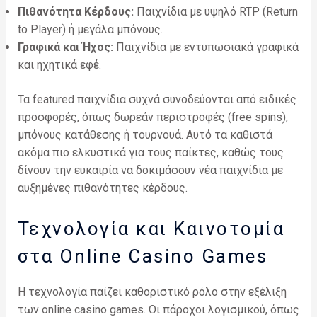
Πιθανότητα Κέρδους:
Παιχνίδια με υψηλό RTP (Return
to Player) ή μεγάλα μπόνους.
Γραφικά και Ήχος:
Παιχνίδια με εντυπωσιακά γραφικά
και ηχητικά εφέ.
Τα featured παιχνίδια συχνά συνοδεύονται από ειδικές
προσφορές, όπως δωρεάν περιστροφές (free spins),
μπόνους κατάθεσης ή τουρνουά. Αυτό τα καθιστά
ακόμα πιο ελκυστικά για τους παίκτες, καθώς τους
δίνουν την ευκαιρία να δοκιμάσουν νέα παιχνίδια με
αυξημένες πιθανότητες κέρδους.
Τεχνολογία και Καινοτομία
στα Online Casino Games
Η τεχνολογία παίζει καθοριστικό ρόλο στην εξέλιξη
των online casino games. Οι πάροχοι λογισμικού, όπως