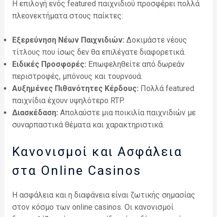
Η επιλογή ενός featured παιχνιδιού προσφέρει πολλά
πλεονεκτήματα στους παίκτες:
Εξερεύνηση Νέων Παιχνιδιών:
Δοκιμάστε νέους
τίτλους που ίσως δεν θα επιλέγατε διαφορετικά.
Ειδικές Προσφορές:
Επωφεληθείτε από δωρεάν
περιστροφές, μπόνους και τουρνουά.
Αυξημένες Πιθανότητες Κέρδους:
Πολλά featured
παιχνίδια έχουν υψηλότερο RTP.
Διασκέδαση:
Απολαύστε μια ποικιλία παιχνιδιών με
συναρπαστικά θέματα και χαρακτηριστικά.
Κανονισμοί και Ασφάλεια
στα Online Casinos
Η ασφάλεια και η διαφάνεια είναι ζωτικής σημασίας
στον κόσμο των online casinos. Οι κανονισμοί